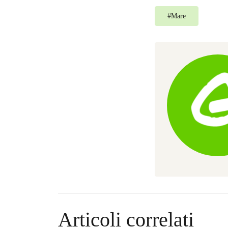
#
Mare
Articoli correlati