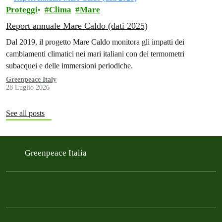
Proteggi
Clima
Mare
Report annuale Mare Caldo (dati 2025)
Dal 2019, il progetto Mare Caldo monitora gli impatti dei
cambiamenti climatici nei mari italiani con dei termometri
subacquei e delle immersioni periodiche.
Greenpeace Italy
28 Luglio 2026
See all posts
Greenpeace Italia