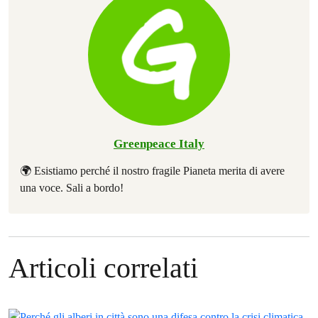
Greenpeace Italy
🌍 Esistiamo perché il nostro fragile Pianeta merita di avere
una voce. Sali a bordo!
Articoli correlati