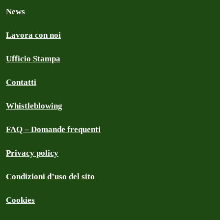
News
Lavora con noi
Ufficio Stampa
Contatti
Whistleblowing
FAQ – Domande frequenti
Privacy policy
Condizioni d’uso del sito
Cookies