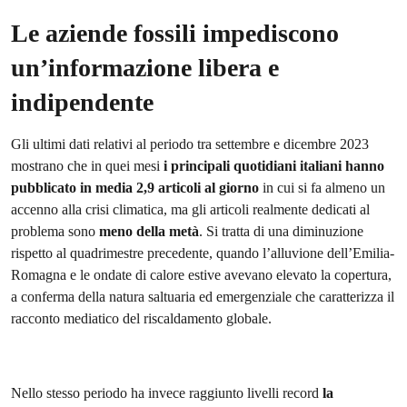
Le aziende fossili impediscono
un’informazione libera e
indipendente
Gli ultimi dati relativi al periodo tra settembre e dicembre 2023
mostrano che in quei mesi
i principali quotidiani italiani hanno
pubblicato in media 2,9 articoli al giorno
in cui si fa almeno un
accenno alla crisi climatica, ma gli articoli realmente dedicati al
problema sono
meno della metà
. Si tratta di una diminuzione
rispetto al quadrimestre precedente, quando l’alluvione dell’Emilia-
Romagna e le ondate di calore estive avevano elevato la copertura,
a conferma della natura saltuaria ed emergenziale che caratterizza il
racconto mediatico del riscaldamento globale.
Nello stesso periodo ha invece raggiunto livelli record
la