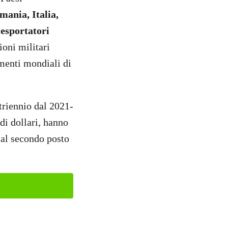
mania, Italia,
esportatori
ioni militari
imenti mondiali di
triennio dal 2021-
di dollari, hanno
 al secondo posto