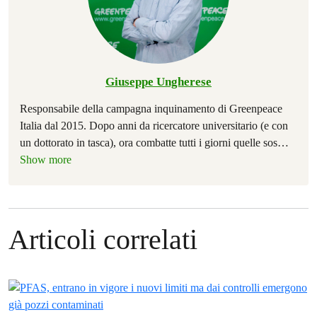
Giuseppe Ungherese
Responsabile della campagna inquinamento di Greenpeace
Italia dal 2015. Dopo anni da ricercatore universitario (e con
un dottorato in tasca), ora combatte tutti i giorni quelle sos
…
Show more
Articoli correlati