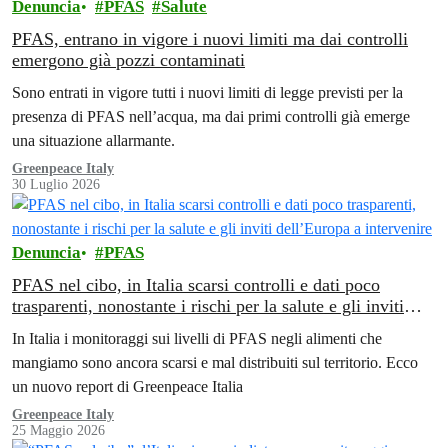
Denuncia
PFAS
Salute
PFAS, entrano in vigore i nuovi limiti ma dai controlli
emergono già pozzi contaminati
Sono entrati in vigore tutti i nuovi limiti di legge previsti per la
presenza di PFAS nell’acqua, ma dai primi controlli già emerge
una situazione allarmante.
Greenpeace Italy
30 Luglio 2026
Denuncia
PFAS
PFAS nel cibo, in Italia scarsi controlli e dati poco
trasparenti, nonostante i rischi per la salute e gli inviti
dell’Europa a intervenire
In Italia i monitoraggi sui livelli di PFAS negli alimenti che
mangiamo sono ancora scarsi e mal distribuiti sul territorio. Ecco
un nuovo report di Greenpeace Italia
Greenpeace Italy
25 Maggio 2026