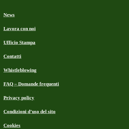
News
Lavora con noi
Ufficio Stampa
Contatti
Whistleblowing
FAQ – Domande frequenti
Privacy policy
Condizioni d’uso del sito
Cookies