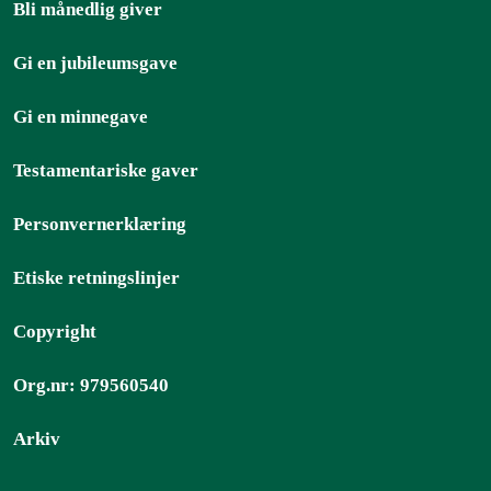
Bli månedlig giver
Gi en jubileumsgave
Gi en minnegave
Testamentariske gaver
Personvernerklæring
Etiske retningslinjer
Copyright
Org.nr: 979560540
Arkiv