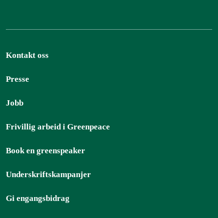
Kontakt oss
Presse
Jobb
Frivillig arbeid i Greenpeace
Book en greenspeaker
Underskriftskampanjer
Gi engangsbidrag