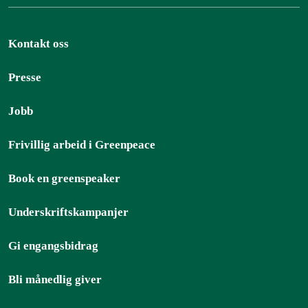
Kontakt oss
Presse
Jobb
Frivillig arbeid i Greenpeace
Book en greenspeaker
Underskriftskampanjer
Gi engangsbidrag
Bli månedlig giver