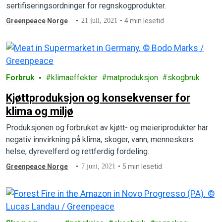
sertifiseringsordninger for regnskogprodukter.
Greenpeace Norge
21 juli, 2021
4 min lesetid
Forbruk
klimaeffekter
matproduksjon
skogbruk
Kjøttproduksjon og konsekvenser for
klima og miljø
Produksjonen og forbruket av kjøtt- og meieriprodukter har
negativ innvirkning på klima, skoger, vann, menneskers
helse, dyrevelferd og rettferdig fordeling.
Greenpeace Norge
7 juni, 2021
5 min lesetid