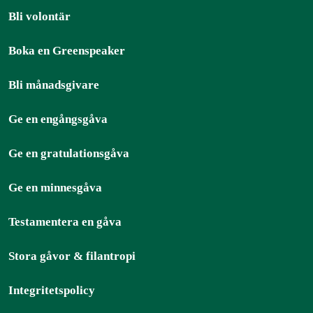
Bli volontär
Boka en Greenspeaker
Bli månadsgivare
Ge en engångsgåva
Ge en gratulationsgåva
Ge en minnesgåva
Testamentera en gåva
Stora gåvor & filantropi
Integritetspolicy