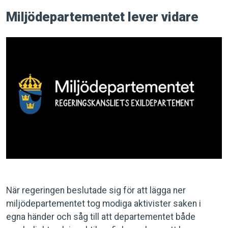
Miljödepartementet lever vidare
När regeringen beslutade sig för att lägga ner
miljödepartementet tog modiga aktivister saken i
egna händer och såg till att departementet både