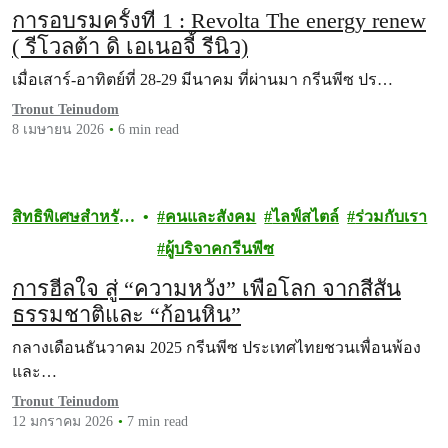
การอบรมครั้งที่ 1 : Revolta The energy renew
( รีโวลต้า ดิ เอเนอจี้ รีนิว)
เมื่อเสาร์-อาทิตย์ที่ 28-29 มีนาคม ที่ผ่านมา กรีนพีซ ปร…
Tronut Teinudom
8 เมษายน 2026
6 min read
สิทธิพิเศษสำหรับ
คนและสังคม
ไลฟ์สไตล์
ร่วมกับเรา
ผู้บริจาค
ผู้บริจาคกรีนพีซ
การฮีลใจ สู่ “ความหวัง” เพื่อโลก จากสีสัน
ธรรมชาติและ “ก้อนหิน”
กลางเดือนธันวาคม 2025 กรีนพีซ ประเทศไทยชวนเพื่อนพ้อง
และ…
Tronut Teinudom
12 มกราคม 2026
7 min read