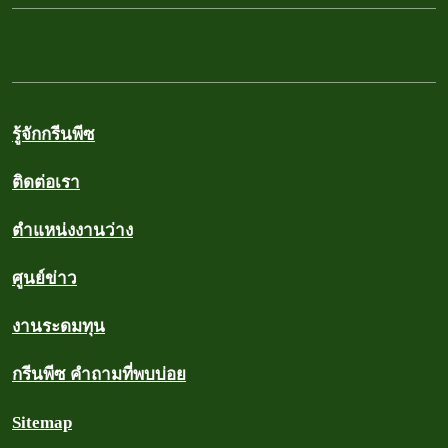
รู้จักกรีนพีซ
ติดต่อเรา
ตำแหน่งงานว่าง
ศูนย์ข่าว
งานระดมทุน
กรีนพีซ คำถามที่พบบ่อย
Sitemap