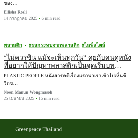
ของ…
Ellisha Rosli
14 กรกฎาคม 2025
6 min read
พลาสติก
ผลกระทบจากพลาสติก
ไลฟ์สไตล์
“ไม่ควรชิน แม้จะเห็นทุกวัน” คุยกับคนดูหนัง
ที่อยากให้ปัญหาพลาสติกเป็นจุดเริ่มบท
สนทนา
PLASTIC PEOPLE หนังสารคดีเรื่องแรกพาเราเข้าไปเห็นชี
วิตข…
Noon Manun Wongmasoh
25 เมษายน 2025
16 min read
Greenpeace Thailand