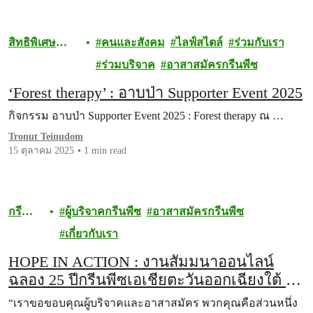
สิทธิพิเศษ
คนและสังคม
ไลฟ์สไตล์
ร่วมกับเรา
สำหรับผู้
ร่วมบริจาค
อาสาสมัครกรีนพีซ
บริจาค
‘Forest therapy’ : อาบป่า Supporter Event 2025
กิจกรรม อาบป่า Supporter Event 2025 : Forest therapy ณ …
Tronut Teinudom
15 ตุลาคม 2025
1 min read
กรี
ผู้บริจาคกรีนพีซ
อาสาสมัครกรีนพีซ
นพีซ
เกี่ยวกับเรา
HOPE IN ACTION : งานสัมมนาออนไลน์
ฉลอง 25 ปีกรีนพีซเอเชียตะวันออกเฉียงใต้ กับ
ผู้สนับสนุนกรีนพีซ
“เราขอขอบคุณผู้บริจาคและอาสาสมัคร พวกคุณคือส่วนหนึ่ง