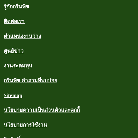
รู้จักกรีนพีซ
ติดต่อเรา
ตำแหน่งงานว่าง
ศูนย์ข่าว
งานระดมทุน
กรีนพีซ คำถามที่พบบ่อย
Sitemap
นโยบายความเป็นส่วนตัวและคุกกี้
นโยบายการใช้งาน