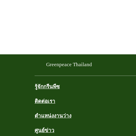
Greenpeace Thailand
รู้จักกรีนพีซ
ติดต่อเรา
ตำแหน่งงานว่าง
ศูนย์ข่าว