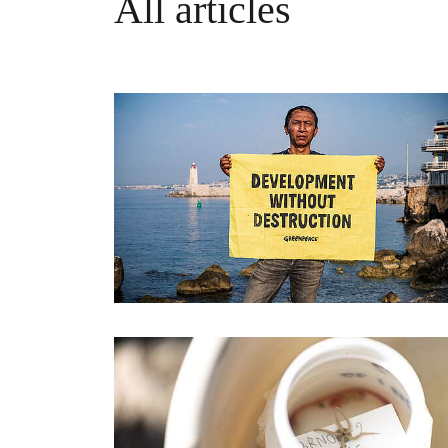
All articles