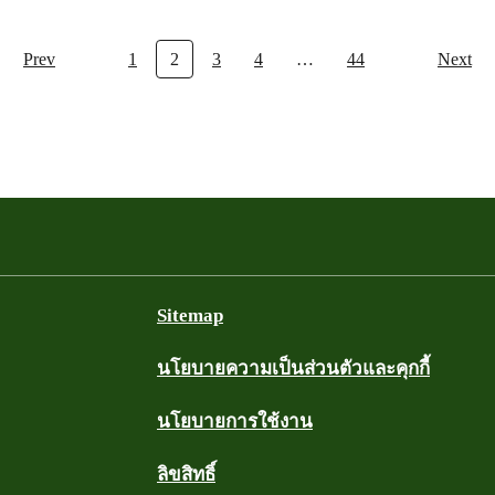
Prev
1
2
3
4
…
44
Next
Sitemap
นโยบายความเป็นส่วนตัวและคุกกี้
นโยบายการใช้งาน
ลิขสิทธิ์