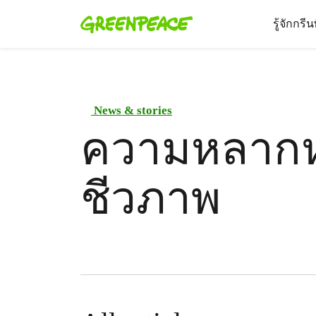
รู้จักกรี
News & stories
ความหลาก
ชีวภาพ