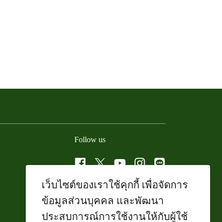
Follow us
Facebook
Twitter
YouTube
Instagram
Line
เว็บไซต์ของเราใช้คุกกี้ เพื่อจัดการ
ข้อมูลส่วนบุคคล และพัฒนา
ประสบการณ์การใช้งานให้กับผู้ใช้