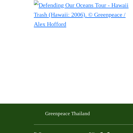
Greenpeace Thailand