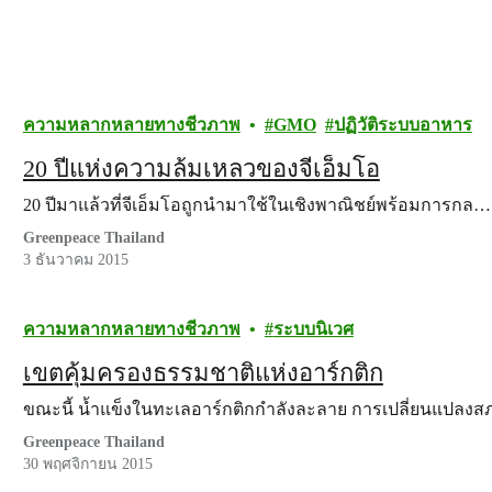
ความหลากหลายทางชีวภาพ
GMO
ปฏิวัติระบบอาหาร
20 ปีแห่งความล้มเหลวของจีเอ็มโอ
20 ปีมาแล้วที่จีเอ็มโอถูกนำมาใช้ในเชิงพาณิชย์พร้อมการกล…
Greenpeace Thailand
3 ธันวาคม 2015
ความหลากหลายทางชีวภาพ
ระบบนิเวศ
เขตคุ้มครองธรรมชาติแห่งอาร์กติก
ขณะนี้ น้ำแข็งในทะเลอาร์กติกกำลังละลาย การเปลี่ยนแปลง
Greenpeace Thailand
30 พฤศจิกายน 2015