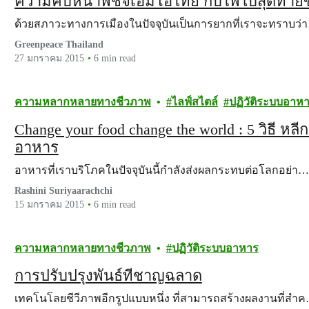
ความคืบหน้าพืชจีเอ็มโอไทย กับไพ่ใบสุดท้ายข
ด้วยสภาวะทางการเมืองในปัจจุบันเป็นการยากที่เราจะทราบว่
Greenpeace Thailand
27 มกราคม 2015
6 min read
ความหลากหลายทางชีวภาพ
ไลฟ์สไตล์
ปฏิวัติระบบอาห
Change your food change the world : 5 วิธี ห
อาหาร
อาหารที่เราบริโภคในปัจจุบันนี้กำลังส่งผลกระทบต่อโลกอย่า…
Rashini Suriyaarachchi
15 มกราคม 2015
6 min read
ความหลากหลายทางชีวภาพ
ปฏิวัติระบบอาหาร
การปรับปรุงพันธ์ที่ชาญฉลาด
เทคโนโลยชีวีภาพอีกรูปแบบหนึ่ง ที่สามารถสร้างผลงานที่สำ