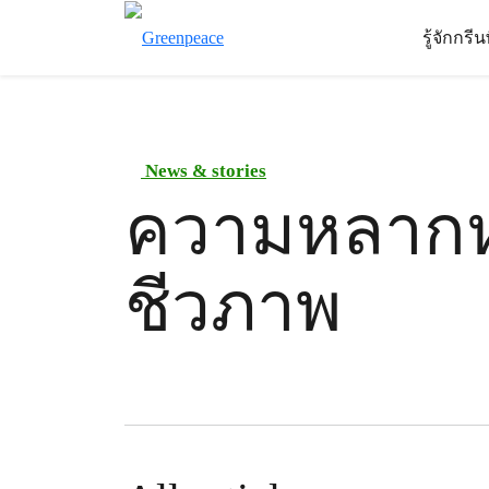
รู้จักกรี
News & stories
ความหลาก
ชีวภาพ