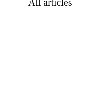
All articles