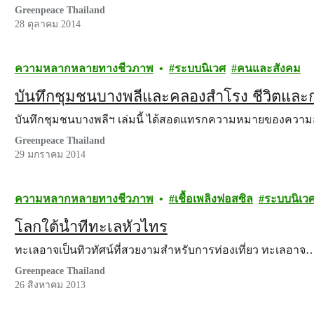
Greenpeace Thailand
28 ตุลาคม 2014
ความหลากหลายทางชีวภาพ
ระบบนิเวศ
คนและสังคม
บันทึกชุมชนบางพลีและคลองสำโรง ชีวิตและ
บันทึกชุมชนบางพลีฯ เล่มนี้ ได้สอดแทรกความหมายของควา
Greenpeace Thailand
29 มกราคม 2014
ความหลากหลายทางชีวภาพ
เชื้อเพลิงฟอสซิล
ระบบนิเว
โลกใต้น้ำที่ทะเลหัวไทร
ทะเลอาจเป็นทิวทัศน์ที่สวยงามสำหรับการท่องเที่ยว ทะเลอาจ
Greenpeace Thailand
26 สิงหาคม 2013