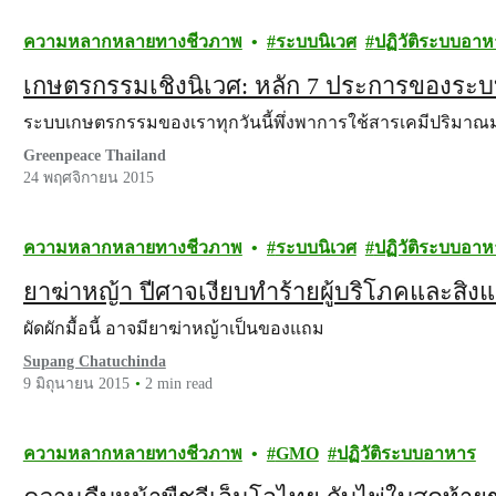
ความหลากหลายทางชีวภาพ
ระบบนิเวศ
ปฏิวัติระบบอา
เกษตรกรรมเชิงนิเวศ: หลัก 7 ประการของระบ
ระบบเกษตรกรรมของเราทุกวันนี้พึ่งพาการใช้สารเคมีปริมา
Greenpeace Thailand
24 พฤศจิกายน 2015
ความหลากหลายทางชีวภาพ
ระบบนิเวศ
ปฏิวัติระบบอา
ยาฆ่าหญ้า ปีศาจเงียบทำร้ายผู้บริโภคและสิ่ง
ผัดผักมื้อนี้ อาจมียาฆ่าหญ้าเป็นของแถม
Supang Chatuchinda
9 มิถุนายน 2015
2 min read
ความหลากหลายทางชีวภาพ
GMO
ปฏิวัติระบบอาหาร