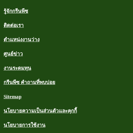
รู้จักกรีนพีซ
ติดต่อเรา
ตำแหน่งงานว่าง
ศูนย์ข่าว
งานระดมทุน
กรีนพีซ คำถามที่พบบ่อย
Sitemap
นโยบายความเป็นส่วนตัวและคุกกี้
นโยบายการใช้งาน