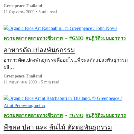
Greenpeace Thailand
11 มิถุนายน 2009
5 min read
ความหลากหลายทางชีวภาพ
GMO
ปฏิวัติระบบอาหาร
อาหารดัดแปลงพันธุกรรม
อาหารดัดแปลงพันธุกรรมคืออะไร...พืชผลดัดแปลงพันธุกรรม
ผลิ…
Greenpeace Thailand
11 พฤษภาคม 2009
5 min read
ความหลากหลายทางชีวภาพ
GMO
ปฏิวัติระบบอาหาร
พืชผล ปลา และ ต้นไม้ ตัดต่อพันธุกรรม