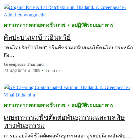
ความหลากหลายทางชีวภาพ
ปฏิวัติระบบอาหาร
ศิลปะบนนาข้าวอินทรีย์
"คนไทยรักข้าวไทย" กรีนพีซร่วมสนับสนุนให้คนไทยตระหนัก
ถึง…
Greenpeace Thailand
24 พฤศจิกายน 2009
4 min read
ความหลากหลายทางชีวภาพ
ปฏิวัติระบบอาหาร
เกษตรกรรมพืชตัดต่อพันธุกรรมและมลพิษ
ทางพันธุกรรม
การปล่อยสิ่งมีชีวิตตัดต่อพันธุกรรมออกสู่ระบบนิเวศอันซับ…