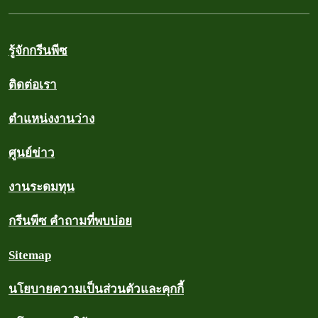
รู้จักกรีนพีซ
ติดต่อเรา
ตำแหน่งงานว่าง
ศูนย์ข่าว
งานระดมทุน
กรีนพีซ คำถามที่พบบ่อย
Sitemap
นโยบายความเป็นส่วนตัวและคุกกี้