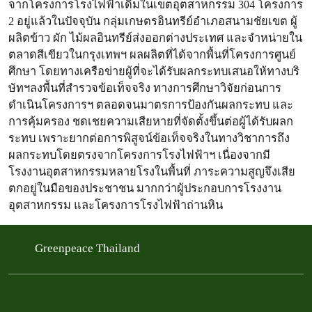
จากโครงการโรงไฟฟ้าเดิมในเขตอุตสาหกรรม 304 โครงการ
2 อยู่แล้วในปัจจุบัน กลุ่มเกษตรอินทรีย์อำเภอสนามชัยเขต ผู้
ผลิตข้าว ผัก ไม้ผลอินทรีย์ส่งออกต่างประเทศ และจำหน่ายใน
ตลาดสีเขียวในกรุงเทพฯ ผลผลิตที่ได้จากพื้นที่โครงการศูนย์
ศึกษา โดยทางเครือข่ายผู้ที่จะได้รับผลกระทบเสนอให้ทางบริ
ษัทฯลงพื้นที่สำรวจข้อเท็จจริง ทางการศึกษาวิจัยก่อนการ
ดำเนินโครงการฯ ตลอดจนมาตรการป้องกันผลกระทบ และ
การคุ้มครอง ชดเชยความเสียหายที่จัดตั้งขึ้นต่อผู้ได้รับผลก
ระทบ เพราะยากต่อการพิสูจน์ข้อเท็จจริงในทางวิชาการถึง
ผลกระทบโดยตรงจากโครงการโรงไฟฟ้าฯ เนื่องจากมี
โรงงานอุตสาหกรรมหลายโรงในพื้นที่ ภาระความสูญจึงเสีย
ตกอยู่ในมือของประชาชน มากกว่าผู้ประกอบการโรงงาน
อุตสาหกรรม และโครงการโรงไฟฟ้าถ่านหิน
Greenpeace Thailand