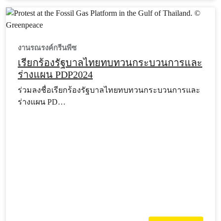
งานรณรงค์กรีนพีซ
เรียกร้องรัฐบาลไทยทบทวนกระบวนการและ
ร่างแผน PDP2024
ร่วมลงชื่อเรียกร้องรัฐบาลไทยทบทวนกระบวนการและ
ร่างแผน PD…