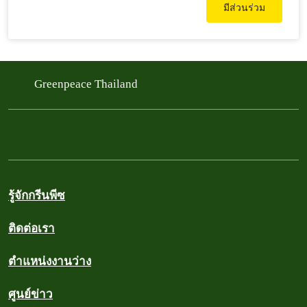
มีส่วนร่วม
Greenpeace Thailand
รู้จักกรีนพีซ
ติดต่อเรา
ตำแหน่งงานว่าง
ศูนย์ข่าว