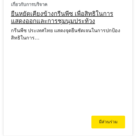
เกี่ยวกับการบริจาค
ยืนหยัดเคียงข้างกรีนพีซ เพื่อสิทธิในการ
แสดงออกและการชุมนุมประท้วง
กรีนพีซ ประเทศไทย แสดงจุดยืนชัดเจนในการปกป้อง
สิทธิในการ…
มีส่วนร่วม