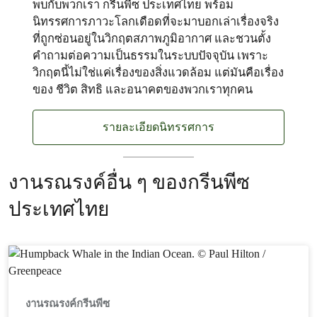
พบกับพวกเรา กรีนพีซ ประเทศไทย พร้อม
นิทรรศการภาวะโลกเดือดที่จะมาบอกเล่าเรื่องจริง
ที่ถูกซ่อนอยู่ในวิกฤตสภาพภูมิอากาศ และชวนตั้ง
คำถามต่อความเป็นธรรมในระบบปัจจุบัน เพราะ
วิกฤตนี้ไม่ใช่แค่เรื่องของสิ่งแวดล้อม แต่มันคือเรื่อง
ของ ชีวิต สิทธิ และอนาคตของพวกเราทุกคน
รายละเอียดนิทรรศการ
งานรณรงค์อื่น ๆ ของกรีนพีซ
ประเทศไทย
งานรณรงค์กรีนพีซ