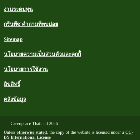
งานระดมทุน
กรีนพีซ คำถามที่พบบ่อย
Sitemap
นโยบายความเป็นส่วนตัวและคุกกี้
นโยบายการใช้งาน
ลิขสิทธิ์
คลังข้อมูล
Greenpeace Thailand 2026
Unless
otherwise stated
, the copy of the website is licensed under a
CC-
BY International License