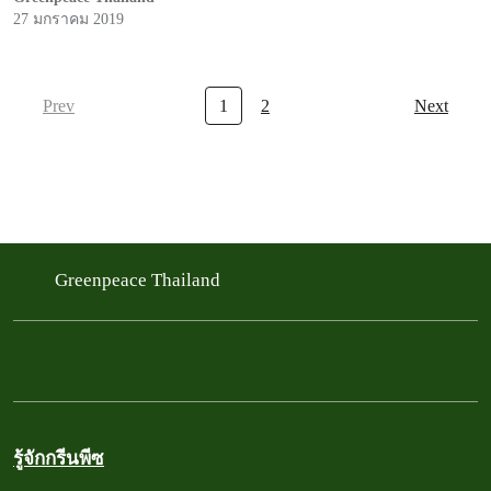
27 มกราคม 2019
Prev
1
2
Next
Greenpeace Thailand
รู้จักกรีนพีซ