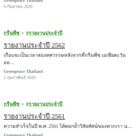
Greenpeace Thailand
9 กันยายน 2020
กรีนพีซ
รายงานประจำปี
รายงานประจำปี 2562
เกือบจะเป็นเวลาสองทศวรรษหลังจากที่กรีนพีซ เอเชียตะวัน
ออ…
Greenpeace Thailand
1 กุมภาพันธ์ 2020
กรีนพีซ
รายงานประจำปี
รายงานประจำปี 2561
ความสำเร็จในปี พ.ศ. 2561 ได้ตอกย้ำวิสัยทัศน์ของพวกเรา น…
Greenpeace Thailand