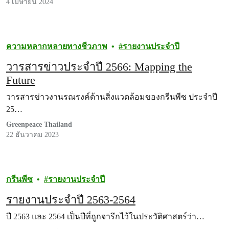
4 เมษายน 2024
ความหลากหลายทางชีวภาพ
รายงานประจำปี
วารสารข่าวประจำปี 2566: Mapping the
Future
วารสารข่าวงานรณรงค์ด้านสิ่งแวดล้อมของกรีนพีซ ประจำปี
25…
Greenpeace Thailand
22 ธันวาคม 2023
กรีนพีซ
รายงานประจำปี
รายงานประจำปี 2563-2564
ปี 2563 และ 2564 เป็นปีที่ถูกจารึกไว้ในประวัติศาสตร์ว่า…