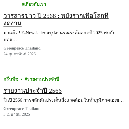
นพีซ
เกี่ยวกับเรา
วารสารข่าว ปี 2568 : หยั่งรากเพื่อโลกที่
งดงาม
มาแล้ว ! E-Newsletter สรุปงานรณรงค์ตลอดปี 2025 พบกับ
บทส…
Greenpeace Thailand
24 กุมภาพันธ์ 2026
กรีนพีซ
รายงานประจำปี
รายงานประจำปี 2566
ในปี 2566 การผลักดันประเด็นสิ่งแวดล้อมในทั่วภูมิภาคเอเช…
Greenpeace Thailand
3 เมษายน 2025