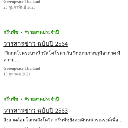
Greenpeace Thailand
23 กุมภาพันธ์ 2023
กรีนพีซ
รายงานประจำปี
วารสารข่าว ฉบับปี 2564
“วิกฤตโรคระบาดไวรัสโคโรนา กับ วิกฤตสภาพภูมิอากาศ มี
ความ…
Greenpeace Thailand
15 ตุลาคม 2021
กรีนพีซ
รายงานประจำปี
วารสารข่าว ฉบับปี 2563
สิ่งแวดล้อมโลกหลังโควิด กรีนพีซยังคงเดินหน้ารณรงค์เพื่อ…