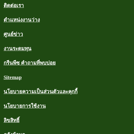
ติดต่อเรา
ตำแหน่งงานว่าง
ศูนย์ข่าว
งานระดมทุน
กรีนพีซ คำถามที่พบบ่อย
Sitemap
นโยบายความเป็นส่วนตัวและคุกกี้
นโยบายการใช้งาน
ลิขสิทธิ์