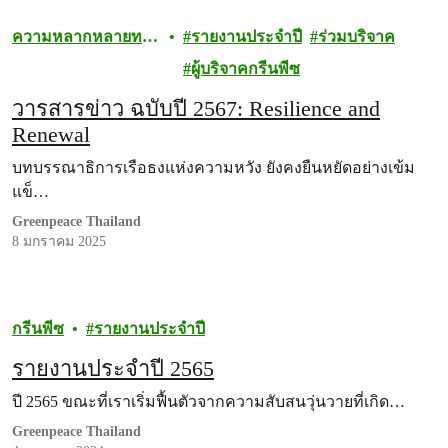
ความหลากหลายทาง
รายงานประจำปี
ร่วมบริจาค
ชีวภาพ
ผู้บริจาคกรีนพีซ
วารสารข่าว ฉบับปี 2567: Resilience and
Renewal
บทบรรณาธิการเรือธงแห่งความหวัง ยังคงยืนหยัดอย่างเข้ม
แข็…
Greenpeace Thailand
8 มกราคม 2025
กรีนพีซ
รายงานประจำปี
รายงานประจำปี 2565
ปี 2565 ขณะที่เราเริ่มฟื้นตัวจากความสับสนวุ่นวายที่เกิด…
Greenpeace Thailand