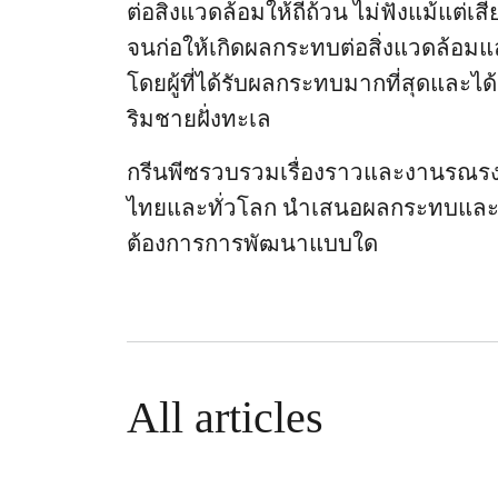
ต่อสิ่งแวดล้อมให้ถี่ถ้วน ไม่ฟังแม้แต่
จนก่อให้เกิดผลกระทบต่อสิ่งแวดล้อมแล
โดยผู้ที่ได้รับผลกระทบมากที่สุดและได้
ริมชายฝั่งทะเล
กรีนพีซรวบรวมเรื่องราวและงานรณรงค์
ไทยและทั่วโลก นำเสนอผลกระทบและเสี
ต้องการการพัฒนาแบบใด
All articles