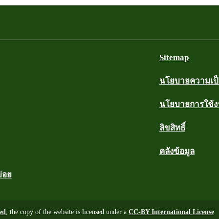
Sitemap
นโยบายความเป็น
นโยบายการใช้
ลิขสิทธิ์
คลังข้อมูล
บ่อย
ed
, the copy of the website is licensed under a
CC-BY International License