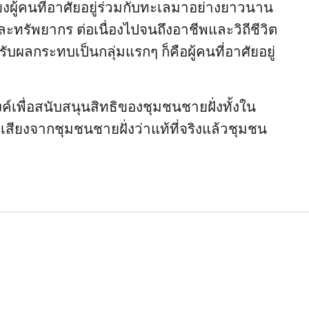
เสียงผู้คนที่อาศัยอยู่ร่วมกับทะเลมาอย่างยาวนาน
ะทรัพยากร ต่อเนื่องไปจนถึงอาชีพและวิถีชีวิต
รับผลกระทบเป็นกลุ่มแรกๆ ก็คือผู้คนที่อาศัยอยู่
เพื่อสนับสนุนสิทธิของชุมชนชายฝั่งทั้งใน
ยงจากชุมชนชายฝั่งว่าแท้ที่จริงแล้วชุมชน