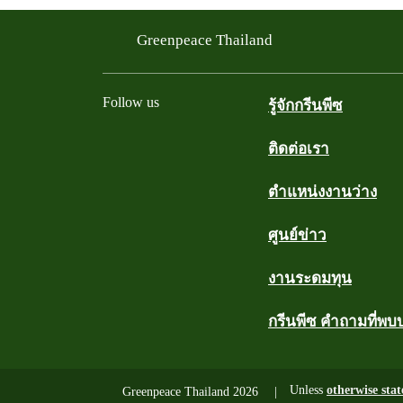
Greenpeace Thailand
Follow us
รู้จักกรีนพีซ
ติดต่อเรา
Facebook
Twitter
YouTube
Instagram
Line
ตำแหน่งงานว่าง
ศูนย์ข่าว
งานระดมทุน
กรีนพีซ คำถามที่พบ
Unless
otherwise stat
Greenpeace Thailand 2026