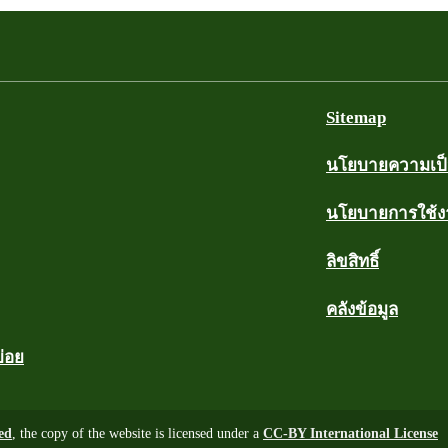
Sitemap
นโยบายความเป็น
นโยบายการใช้
ลิขสิทธิ์
คลังข้อมูล
บ่อย
ed
, the copy of the website is licensed under a
CC-BY International License