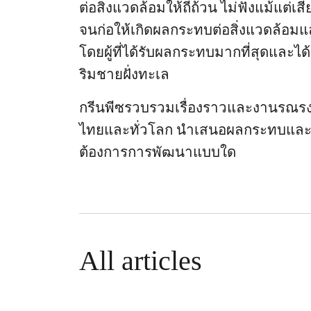
ต่อสิ่งแวดล้อมให้ถี่ถ้วน ไม่ฟังแม้แต่
จนก่อให้เกิดผลกระทบต่อสิ่งแวดล้อมแล
โดยผู้ที่ได้รับผลกระทบมากที่สุดและได้
ริมชายฝั่งทะเล
กรีนพีซรวบรวมเรื่องราวและงานรณรงค์
ไทยและทั่วโลก นำเสนอผลกระทบและเสี
ต้องการการพัฒนาแบบใด
All articles