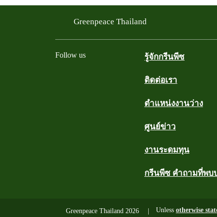
Greenpeace Thailand
Follow us
รู้จักกรีนพีซ
ติดต่อเรา
Facebook
Twitter
YouTube
Instagram
Line
ตำแหน่งงานว่าง
ศูนย์ข่าว
งานระดมทุน
กรีนพีซ คำถามที่พบ
Unless
otherwise stat
Greenpeace Thailand 2026