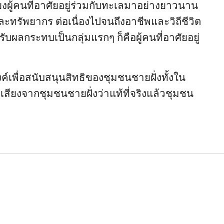
เสียงผู้คนที่อาศัยอยู่ร่วมกับทะเลมาอย่างยาวนาน
ะทรัพยากร ต่อเนื่องไปจนถึงอาชีพและวิถีชีวิต
รับผลกระทบเป็นกลุ่มแรกๆ ก็คือผู้คนที่อาศัยอยู่
เพื่อสนับสนุนสิทธิของชุมชนชายฝั่งทั้งใน
ยงจากชุมชนชายฝั่งว่าแท้ที่จริงแล้วชุมชน