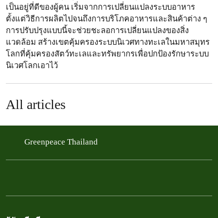
เป็นอยู่ที่ดีของผู้คน เริ่มจากการเปลี่ยนแปลงระบบอาหาร
ตั้งแต่วิธีการผลิตไปจนถึงการบริโภคอาหารและสินค้าต่าง ๆ
การปรับปรุงแบบนี้จะช่วยชะลอการเปลี่ยนแปลงของสิ่ง
แวดล้อม สร้างเขตคุ้มครองระบบนิเวศทางทะเลในมหาสมุทร
โลกที่คุ้มครองสัตว์ทะเลและทรัพยากรเพื่อปกป้องรักษาระบบ
นิเวศโลกเอาไว้
All articles
Greenpeace Thailand