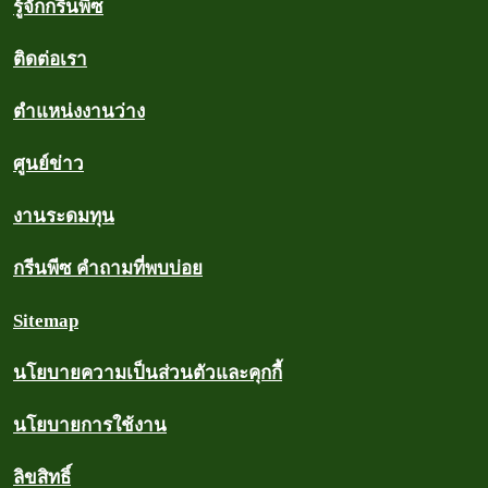
รู้จักกรีนพีซ
ติดต่อเรา
ตำแหน่งงานว่าง
ศูนย์ข่าว
งานระดมทุน
กรีนพีซ คำถามที่พบบ่อย
Sitemap
นโยบายความเป็นส่วนตัวและคุกกี้
นโยบายการใช้งาน
ลิขสิทธิ์