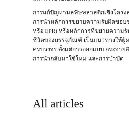
การแก้ปัญหามลพิษพลาสติกเชิงโครงส
การนำหลักการขยายความรับผิดชอบของผู
หรือ EPR) หรือหลักการที่ขยายความรั
ชีวิตของบรรจุภัณฑ์ เป็นแนวทางให้ผู
ครบวงจร ตั้งแต่การออกแบบ กระจายสิน
การนำกลับมาใช้ใหม่ และการบำบัด
All articles