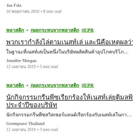
Jen Fela
10 พฤษภาคม 2019
8 min read
พลาสติก
ผลกระทบจากพลาสติก
EPR
พวกเรากำลังไล่ตามเนสท์เล่ และนี่คือเหตุผลว
ในฐานะที่เนสท์เล่เป็นหนึ่งในบริษัทผลิตสินค้าอุปโภคบริโภ…
Jennifer Morgan
12 เมษายน 2019
5 min read
พลาสติก
ผลกระทบจากพลาสติก
EPR
นักกิจกรรมกรีนพีซเรียกร้องให้เนสท์เล่ยุติ
ประจำปีของบริษัท
นักกิจกรรมกรีนพีซสวิสเซอร์แลนด์เรียกร้องกับเนสท์เล่ในกา…
Greenpeace Thailand
12 เมษายน 2019
3 min read