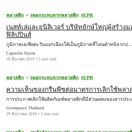
พลาสติก
ผลกระทบจากพลาสติก
EPR
เนสท์เล่และยูนิลิเวอร์ บริษัทยักษ์ใหญ่ผู้สร้
ฟิลิปปินส์
ภูมิภาคเอเชียตะวันออกเฉียงใต้เป็นภูมิภาคที่โดนตำหนิจากป
Capucine Dayen
18 มีนาคม 2019
5 min read
พลาสติก
ผลกระทบจากพลาสติก
EPR
ความเห็นของกรีนพีซต่อมาตรการเลิกใช้พลา
การประกาศเลิกใช้ผลิตภัณฑ์พลาสติกที่มีส่วนผสมของสารปร
Greenpeace Thailand
29 ธันวาคม 2018
2 min read