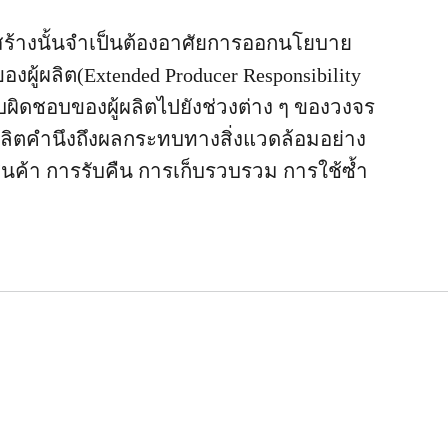
ร้างนั้นจำเป็นต้องอาศัยการออกนโยบาย
้ผลิต(Extended Producer Responsibility
บผิดชอบของผู้ผลิตไปยังช่วงต่าง ๆ ของวงจร
้ผลิตคำนึงถึงผลกระทบทางสิ่งแวดล้อมอย่าง
ค้า​ การรับคืน การเก็บรวบรวม การใช้ซ้ำ