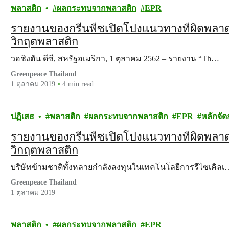
พลาสติก
ผลกระทบจากพลาสติก
EPR
รายงานของกรีนพีซเปิดโปงแนวทางที่ผิดพลา
วิกฤตพลาสติก
วอชิงตัน ดีซี, สหรัฐอเมริกา, 1 ตุลาคม 2562 – รายงาน “Th…
Greenpeace Thailand
1 ตุลาคม 2019
4 min read
ปฏิเสธ
พลาสติก
ผลกระทบจากพลาสติก
EPR
หลักจั
รายงานของกรีนพีซเปิดโปงแนวทางที่ผิดพลา
วิกฤตพลาสติก
บริษัทข้ามชาติทั้งหลายกำลังลงทุนในเทคโนโลยีการรีไซเคิลเ
Greenpeace Thailand
1 ตุลาคม 2019
พลาสติก
ผลกระทบจากพลาสติก
EPR