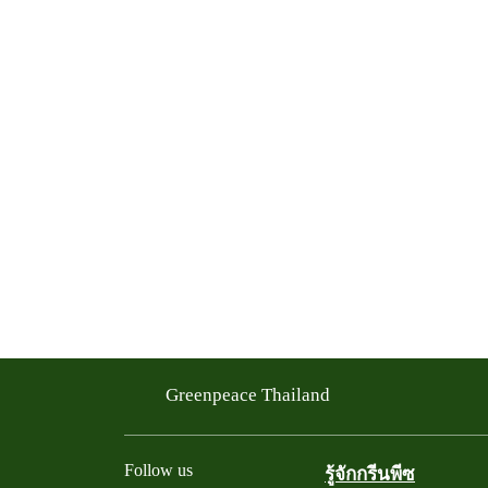
Greenpeace Thailand
Follow us
รู้จักกรีนพีซ