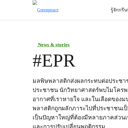
รู้จักกรี
News & stories
#
EPR
มลพิษพลาสติกส่งผลกระทบต่อประชา
ประชาชน นักวิทยาศาสตร์พบไมโครพลา
อากาศที่เราหายใจ และในเลือดของมนุษ
พลาสติกถูกผลักภาระไปที่ประชาชนเป็
เป็นปัญหาใหญ่ที่ต้องมีหลายภาคส่วนเข
และการปรับเปลี่ยนพฤติกรรม