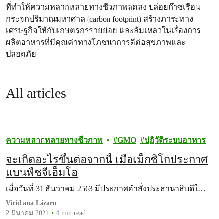
ที่ทำให้ความหลากหลายทางชีวภาพลดลง ปล่อยก๊าซเรือน
กระจกปริมาณมหาศาล (carbon footprint) สร้างภาระทาง
เศรษฐกิจให้กับเกษตรกรรายย่อย และล้มเหลวในเรื่องการ
ผลิตอาหารที่มีคุณค่าทางโภชนาการดีต่อสุขภาพและ
ปลอดภัย
All articles
ความหลากหลายทางชีวภาพ
GMO
ปฏิวัติระบบอาหาร
จะเกิดอะไรขึ้นต่อจากนี้ เมื่อเม็กซิโกประกาศ
แบนพืชจีเอ็มโอ
เมื่อวันที่ 31 ธันวาคม 2563 มีประกาศคำสั่งประธานาธิบดีใ…
Viridiana Lázaro
2 มีนาคม 2021
4 min read