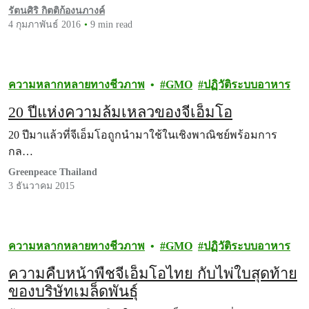
รัตนศิริ กิตติก้องนภางค์
4 กุมภาพันธ์ 2016
9 min read
ความหลากหลายทางชีวภาพ
GMO
ปฏิวัติระบบอาหาร
20 ปีแห่งความล้มเหลวของจีเอ็มโอ
20 ปีมาแล้วที่จีเอ็มโอถูกนำมาใช้ในเชิงพาณิชย์พร้อมการ
กล…
Greenpeace Thailand
3 ธันวาคม 2015
ความหลากหลายทางชีวภาพ
GMO
ปฏิวัติระบบอาหาร
ความคืบหน้าพืชจีเอ็มโอไทย กับไพ่ใบสุดท้าย
ของบริษัทเมล็ดพันธุ์