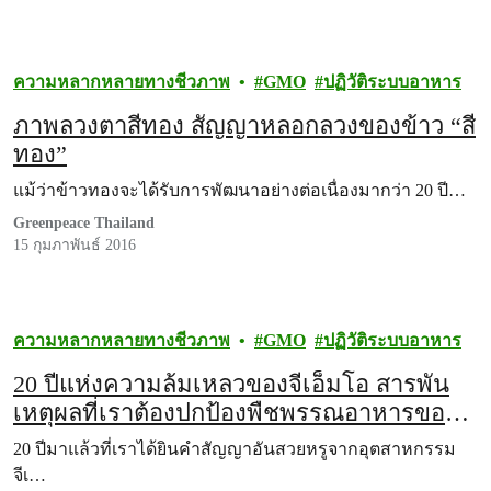
ความหลากหลายทางชีวภาพ
GMO
ปฏิวัติระบบอาหาร
ภาพลวงตาสีทอง สัญญาหลอกลวงของข้าว “สี
ทอง”
แม้ว่าข้าวทองจะได้รับการพัฒนาอย่างต่อเนื่องมากว่า 20 ปี…
Greenpeace Thailand
15 กุมภาพันธ์ 2016
ความหลากหลายทางชีวภาพ
GMO
ปฏิวัติระบบอาหาร
20 ปีแห่งความล้มเหลวของจีเอ็มโอ สารพัน
เหตุผลที่เราต้องปกป้องพืชพรรณอาหารของ
ไทย
20 ปีมาแล้วที่เราได้ยินคำสัญญาอันสวยหรูจากอุตสาหกรรม
จีเ…