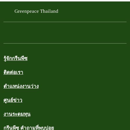
Greenpeace Thailand
รู้จักกรีนพีซ
ติดต่อเรา
ตำแหน่งงานว่าง
ศูนย์ข่าว
งานระดมทุน
กรีนพีซ คำถามที่พบบ่อย