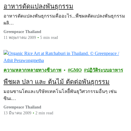
อาหารดัดแปลงพันธุกรรม
อาหารดัดแปลงพันธุกรรมคืออะไร...พืชผลดัดแปลงพันธุกรรม
ผลิ…
Greenpeace Thailand
11 พฤษภาคม 2009
5 min read
ความหลากหลายทางชีวภาพ
GMO
ปฏิวัติระบบอาหาร
พืชผล ปลา และ ต้นไม้ ตัดต่อพันธุกรรม
มอนซานโตและบริษัทเทคโนโลยีัพันธุวิศวกรรมอื่นๆ เช่น
ซินเ…
Greenpeace Thailand
13 มีนาคม 2009
2 min read