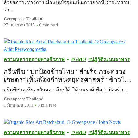
ด้วยสภาวะทางการเมืองในปัจจุบันเป็นการยากที่เราจะทราบ
ว่า…
Greenpeace Thailand
27 มกราคม 2015
6 min read
ความหลากหลายทางชีวภาพ
GMO
ปฏิวัติระบบอาหาร
กรีนพีซ “ปกป้องข้าวไทย” สำเร็จ กระทรวง
เกษตรฯเห็นพ้องกำหนดยุทธศาสตร์ “ข้าวไทย
ปลอดจีเอ็มโอ” ประเทศแรกของโลก
กรีนพีซ เอเชียตะวันออกเฉียงใต้ ได้รณรงค์เพื่อปกป้องข้า…
Greenpeace Thailand
1 มิถุนายน 2011
6 min read
ความหลากหลายทางชีวภาพ
GMO
ปฏิวัติระบบอาหาร