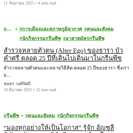
11 กันยายน 2025
4 min read
กรี
การเมืองและสภาพภูมิอากาศ
คนและสังคม
นพี
นักกิจกรรมกรีนพีซ
อาสาสมัครกรีนพีซ
ซ
สำรวจหลายตัวตน (Alter Ego) ของธารา บัว
คำศรี ตลอด 25 ปีที่เดินไปเดินมาในกรีนพีซ
สำรวจหลายตัวตนและหลายวิธีคิด ตลอด 25 ปีของธารา ซึ่งเรา
อ…
ชลธร วงศ์รัศมี
18 มีนาคม 2025
32 min read
กรีนพีซ
คนและสังคม
นักกิจกรรมกรีนพีซ
“มองทุกอย่างให้เป็นโอกาส” รู้จัก อัญชลี