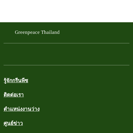
Greenpeace Thailand
รู้จักกรีนพีซ
ติดต่อเรา
ตำแหน่งงานว่าง
ศูนย์ข่าว