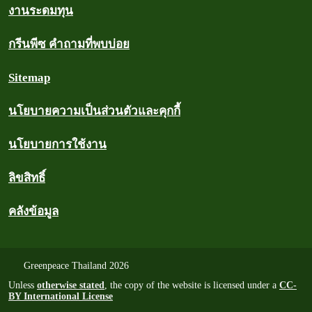
งานระดมทุน
กรีนพีซ คำถามที่พบบ่อย
Sitemap
นโยบายความเป็นส่วนตัวและคุกกี้
นโยบายการใช้งาน
ลิขสิทธิ์
คลังข้อมูล
Greenpeace Thailand 2026
Unless
otherwise stated
, the copy of the website is licensed under a
CC-
BY International License