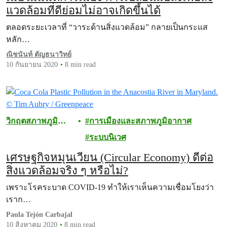
แวดล้อมที่ดีย่อมไม่อาจเกิดขึ้นได้
ตลอดระยะเวลาที่ “วาระด้านสิ่งแวดล้อม” กลายเป็นกระแส
หลัก…
ณิชนันท์ ตัญธนาวิทย์
10 กันยายน 2020
8 min read
วิกฤตสภาพภูมิ
การเมืองและสภาพภูมิอากาศ
อากาศ
ระบบนิเวศ
เศรษฐกิจหมุนเวียน (Circular Economy) ดีต่อ
สิ่งแวดล้อมจริง ๆ หรือไม่?
เพราะโรคระบาด COVID-19 ทำให้เราเห็นความเชื่อมโยงว่า
เราก…
Paula Tejón Carbajal
10 สิงหาคม 2020
8 min read