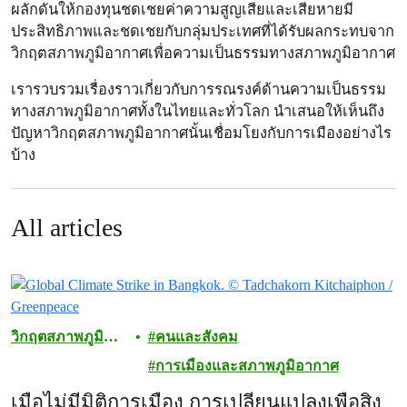
ผลักดันให้กองทุนชดเชยค่าความสูญเสียและเสียหายมี
ประสิทธิภาพและชดเชยกับกลุ่มประเทศที่ได้รับผลกระทบจาก
วิกฤตสภาพภูมิอากาศเพื่อความเป็นธรรมทางสภาพภูมิอากาศ
เรารวบรวมเรื่องราวเกี่ยวกับการรณรงค์ด้านความเป็นธรรม
ทางสภาพภูมิอากาศทั้งในไทยและทั่วโลก นำเสนอให้เห็นถึง
ปัญหาวิกฤตสภาพภูมิอากาศนั้นเชื่อมโยงกับการเมืองอย่างไร
บ้าง
All articles
วิกฤตสภาพภูมิ
คนและสังคม
อากาศ
การเมืองและสภาพภูมิอากาศ
เมื่อไม่มีมิติการเมือง การเปลี่ยนแปลงเพื่อสิ่ง