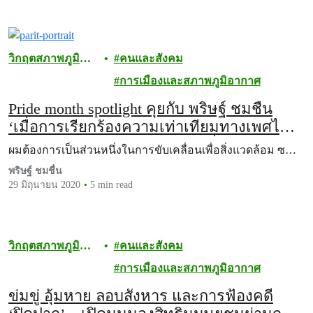
วิกฤตสภาพภูมิ
คนและสังคม
อากาศ
การเมืองและสภาพภูมิอากาศ
Pride month spotlight คุยกับ พริษฐ์ ชมชื่น
‘เมื่อการเรียกร้องความเท่าเทียมทางเพศไม่
ต่างจากการเรียกร้องให้ปกป้องสิ่งแวดล้อม’
ผมต้องการเป็นส่วนหนึ่งในการขับเคลื่อนเพื่อสิ่งแวดล้อม ซ…
พริษฐ์ ชมชื่น
29 มิถุนายน 2020
5 min read
วิกฤตสภาพภูมิ
คนและสังคม
อากาศ
การเมืองและสภาพภูมิอากาศ
ข่มขู่ อุ้มหาย ลอบสังหาร และการฟ้องคดี