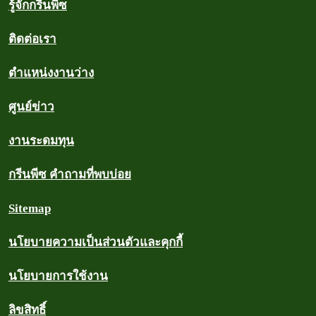
รู้จักกรีนพีซ
ติดต่อเรา
ตำแหน่งงานว่าง
ศูนย์ข่าว
งานระดมทุน
กรีนพีซ คำถามที่พบบ่อย
Sitemap
นโยบายความเป็นส่วนตัวและคุกกี้
นโยบายการใช้งาน
ลิขสิทธิ์