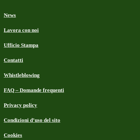
News
Lavora con noi
Ufficio Stampa
Contatti
Whistleblowing
FAQ – Domande frequenti
Privacy policy
Condizioni d’uso del sito
Cookies