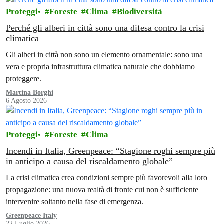
Proteggi
Foreste
Clima
Biodiversità
Perché gli alberi in città sono una difesa contro la crisi
climatica
Gli alberi in città non sono un elemento ornamentale: sono una
vera e propria infrastruttura climatica naturale che dobbiamo
proteggere.
Martina Borghi
6 Agosto 2026
Proteggi
Foreste
Clima
Incendi in Italia, Greenpeace: “Stagione roghi sempre più
in anticipo a causa del riscaldamento globale”
La crisi climatica crea condizioni sempre più favorevoli alla loro
propagazione: una nuova realtà di fronte cui non è sufficiente
intervenire soltanto nella fase di emergenza.
Greenpeace Italy
22 Luglio 2026