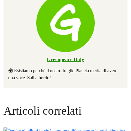
Greenpeace Italy
🌍 Esistiamo perché il nostro fragile Pianeta merita di avere
una voce. Sali a bordo!
Articoli correlati