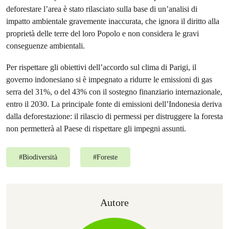
deforestare l’area è stato rilasciato sulla base di un’analisi di
impatto ambientale gravemente inaccurata, che ignora il diritto alla
proprietà delle terre del loro Popolo e non considera le gravi
conseguenze ambientali.
Per rispettare gli obiettivi dell’accordo sul clima di Parigi, il
governo indonesiano si è impegnato a ridurre le emissioni di gas
serra del 31%, o del 43% con il sostegno finanziario internazionale,
entro il 2030. La principale fonte di emissioni dell’Indonesia deriva
dalla deforestazione: il rilascio di permessi per distruggere la foresta
non permetterà al Paese di rispettare gli impegni assunti.
#
Biodiversità
#
Foreste
Autore