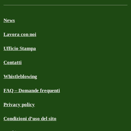
News
Lavora con noi
Ufficio Stampa
Contatti
Whistleblowing
FAQ – Domande frequenti
Privacy policy
Condizioni d’uso del sito