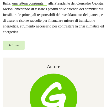
Italia,
una lettera congiunta
alla Presidente del Consiglio Giorgia
Meloni chiedendo di tassare i profitti delle aziende dei combustibili
fossili, tra le principali responsabili del riscaldamento del pianeta, e
di usare le risorse raccolte per finanziare misure di transizione
energetica, strumento necessario per contrastare la crisi climatica ed
energetica
#
Clima
Autore