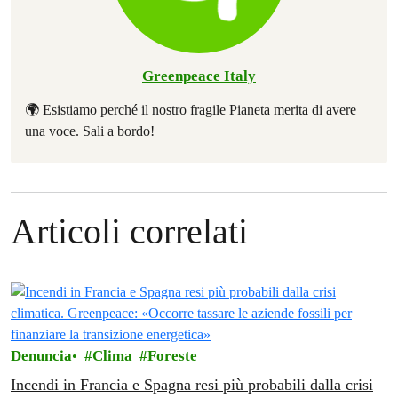
Greenpeace Italy
🌍 Esistiamo perché il nostro fragile Pianeta merita di avere
una voce. Sali a bordo!
Articoli correlati
Denuncia
Clima
Foreste
Incendi in Francia e Spagna resi più probabili dalla crisi