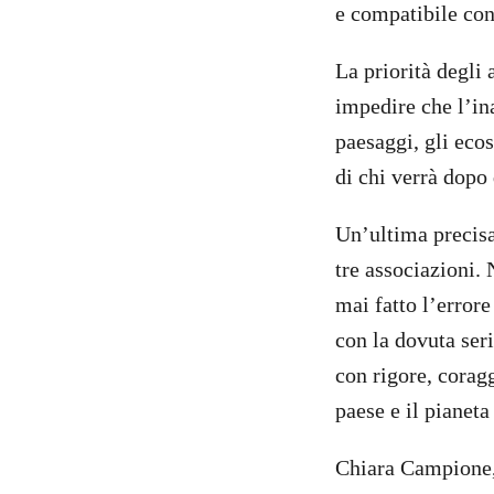
e compatibile con 
La priorità degli 
impedire che l’in
paesaggi, gli ecos
di chi verrà dopo 
Un’ultima precisa
tre associazioni. 
mai fatto l’errore
con la dovuta seri
con rigore, coragg
paese e il pianeta
Chiara Campione, 