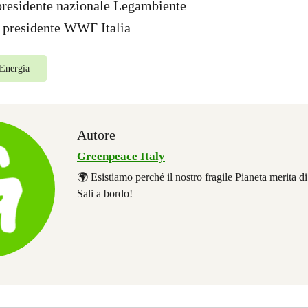
presidente nazionale Legambiente
, presidente WWF Italia
Energia
Autore
Greenpeace Italy
🌍 Esistiamo perché il nostro fragile Pianeta merita d
Sali a bordo!