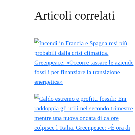
Articoli correlati