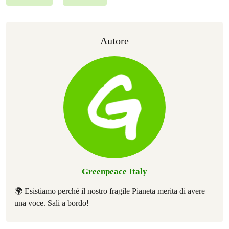
Autore
Greenpeace Italy
🌍 Esistiamo perché il nostro fragile Pianeta merita di avere
una voce. Sali a bordo!