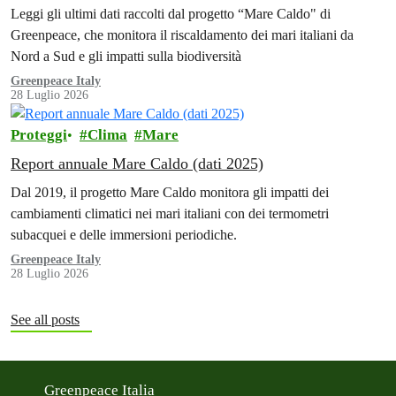
italiani
Leggi gli ultimi dati raccolti dal progetto “Mare Caldo" di
Greenpeace, che monitora il riscaldamento dei mari italiani da
Nord a Sud e gli impatti sulla biodiversità
Greenpeace Italy
28 Luglio 2026
Proteggi
Clima
Mare
Report annuale Mare Caldo (dati 2025)
Dal 2019, il progetto Mare Caldo monitora gli impatti dei
cambiamenti climatici nei mari italiani con dei termometri
subacquei e delle immersioni periodiche.
Greenpeace Italy
28 Luglio 2026
See all posts
Greenpeace Italia