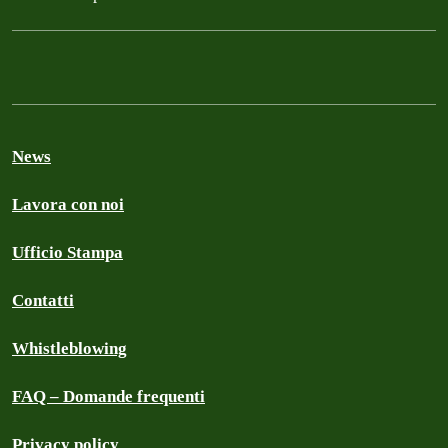
News
Lavora con noi
Ufficio Stampa
Contatti
Whistleblowing
FAQ – Domande frequenti
Privacy policy