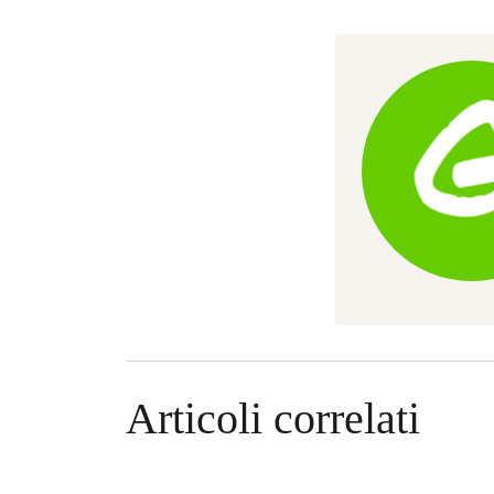
Articoli correlati