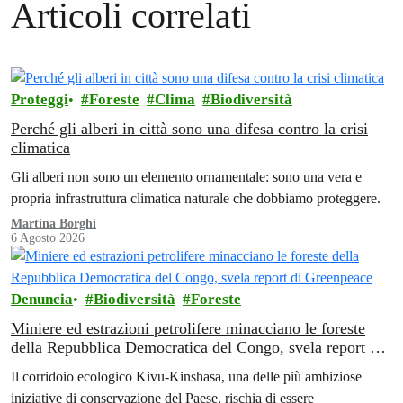
Articoli correlati
Proteggi
Foreste
Clima
Biodiversità
Perché gli alberi in città sono una difesa contro la crisi
climatica
Gli alberi non sono un elemento ornamentale: sono una vera e
propria infrastruttura climatica naturale che dobbiamo proteggere.
Martina Borghi
6 Agosto 2026
Denuncia
Biodiversità
Foreste
Miniere ed estrazioni petrolifere minacciano le foreste
della Repubblica Democratica del Congo, svela report di
Greenpeace
Il corridoio ecologico Kivu-Kinshasa, una delle più ambiziose
iniziative di conservazione del Paese, rischia di essere