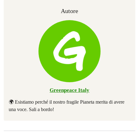
Autore
Greenpeace Italy
🌍 Esistiamo perché il nostro fragile Pianeta merita di avere
una voce. Sali a bordo!