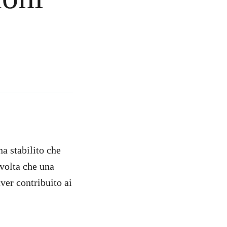
a stabilito che
 volta che una
ver contribuito ai