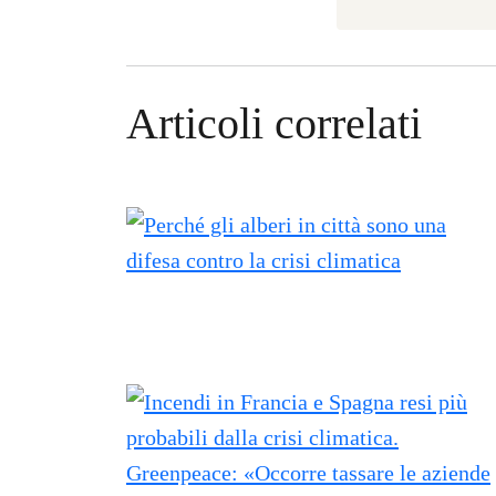
Articoli correlati