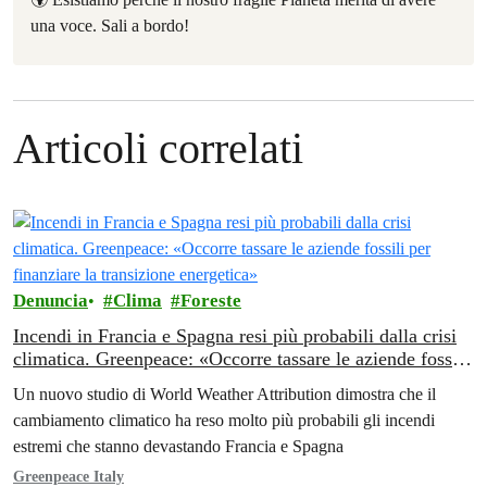
una voce. Sali a bordo!
Articoli correlati
Denuncia
Clima
Foreste
Incendi in Francia e Spagna resi più probabili dalla crisi
climatica. Greenpeace: «Occorre tassare le aziende fossili
per finanziare la transizione energetica»
Un nuovo studio di World Weather Attribution dimostra che il
cambiamento climatico ha reso molto più probabili gli incendi
estremi che stanno devastando Francia e Spagna
Greenpeace Italy