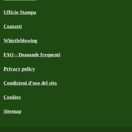
Ufficio Stampa
Contatti
Whistleblowing
FAQ – Domande frequenti
Privacy policy
Condizioni d’uso del sito
Cookies
Sitemap