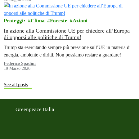
Proteggi
Clima
Foreste
Azioni
In azione alla Commissione UE per chiedere all’Europa
di opporsi alle politiche di Trump!
Trump sta esercitando sempre più pressione sull’UE in materia di
energia, ambiente e diritti. Non possiamo restare a guardare!
Federico Spadini
19 Marzo 2026
See all posts
Greenpeace Italia