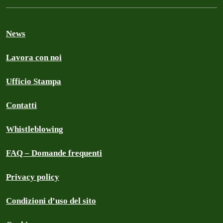
News
Lavora con noi
Ufficio Stampa
Contatti
Whistleblowing
FAQ – Domande frequenti
Privacy policy
Condizioni d’uso del sito