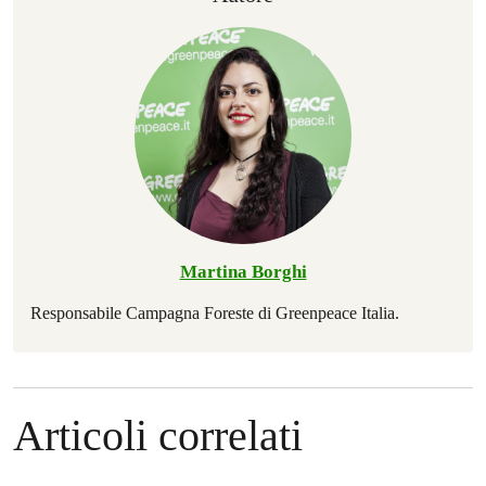
Martina Borghi
Responsabile Campagna Foreste di Greenpeace Italia.
Articoli correlati