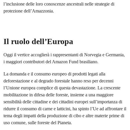
l’inclusione delle loro conoscenze ancestrali nelle strategie di
protezione dell’Amazzonia.
Il ruolo dell’Europa
Oggi il vertice accoglierà i rappresentanti di Norvegia e Germania,
i maggiori contributori del Amazon Fund brasiliano.
La domanda e il consumo europeo di prodotti legati alla
deforestazione e al degrado forestale hanno reso per decenni
l’Unione europea complice di questa devastazione. La crescente
mobilitazione in difesa delle foreste, insieme a una maggiore
sensibilità delle cittadine e dei cittadini europei sull’importanza di
ridurre il consumo di carne e latticini, ha spinto l’Ue ad affrontare il
tema degli impatti della produzione di cibo e altre materie prime di
uso comune, sulle foreste del Pianeta.