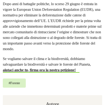
Dopo anni di battaglie politiche, lo scorso 29 giugno è entrata in
vigore la European Union Deforestation Regulation (EUDR), una
normativa per eliminare la deforestazione dalle catene di
approvvigionamento dell’UE. L’EUDR richiede per la prima volta
alle aziende che immettono determinati prodotti e materie prime sul
mercato comunitario di rintracciarne l’origine e dimostrare che non
sono collegati alla distruzione o al degrado delle foreste. Si tratta di
un importante passo avanti verso la protezione delle foreste del
mondo.
Se vogliamo salvare il clima e la biodiversità, dobbiamo
salvaguardare la biodiversità e salvare le foreste del Pianeta,
aiutaci anche tu, firma ora la nostra petizione!
#
Foreste
Autore