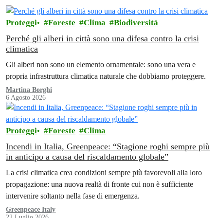
Proteggi
Foreste
Clima
Biodiversità
Perché gli alberi in città sono una difesa contro la crisi
climatica
Gli alberi non sono un elemento ornamentale: sono una vera e
propria infrastruttura climatica naturale che dobbiamo proteggere.
Martina Borghi
6 Agosto 2026
Proteggi
Foreste
Clima
Incendi in Italia, Greenpeace: “Stagione roghi sempre più
in anticipo a causa del riscaldamento globale”
La crisi climatica crea condizioni sempre più favorevoli alla loro
propagazione: una nuova realtà di fronte cui non è sufficiente
intervenire soltanto nella fase di emergenza.
Greenpeace Italy
22 Luglio 2026