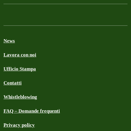
News
Lavora con noi
Ufficio Stampa
Contatti
Whistleblowing
FAQ – Domande frequenti
Privacy policy