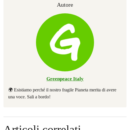
Autore
Greenpeace Italy
🌍 Esistiamo perché il nostro fragile Pianeta merita di avere
una voce. Sali a bordo!
Articoli correlati