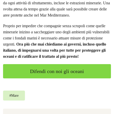
da ogni attività di sfruttamento, incluse le estrazioni minerarie. Una
svolta attesa da tempo grazie alla quale sarà possibile creare delle
aree protette anche nel Mar Mediterraneo.
Proprio per impedire che compagnie senza scrupoli come quelle
minerarie inizino a saccheggiare uno degli ambienti più vulnerabili
come i fondali marini è necessario attuare misure di protezione
urgenti.
Ora più che mai chiediamo ai governi, incluso quello
italiano, di impegnarsi una volta per tutte per proteggere gli
oceani e di ratificare il trattato al più presto!
Difendi con noi gli oceani
#
Mare