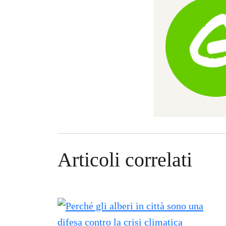
Articoli correlati