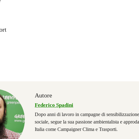
ort
Autore
Federico Spadini
Dopo anni di lavoro in campagne di sensibilizzazione 
sociale, segue la sua passione ambientalista e appro
Italia come Campaigner Clima e Trasporti.