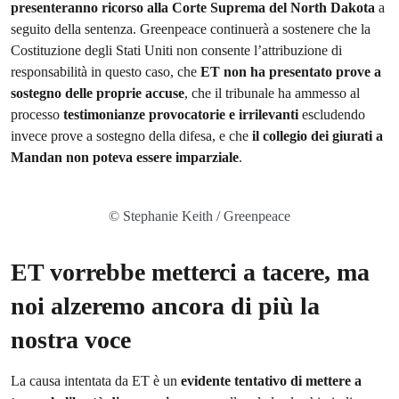
presenteranno ricorso alla Corte Suprema del North Dakota
a
seguito della sentenza. Greenpeace continuerà a sostenere che la
Costituzione degli Stati Uniti non consente l’attribuzione di
responsabilità in questo caso, che
ET non ha presentato prove a
sostegno delle proprie accuse
, che il tribunale ha ammesso al
processo
testimonianze provocatorie e irrilevanti
escludendo
invece prove a sostegno della difesa, e che
il collegio dei giurati a
Mandan non poteva essere imparziale
.
© Stephanie Keith / Greenpeace
ET vorrebbe metterci a tacere, ma
noi alzeremo ancora di più la
nostra voce
La causa intentata da ET è un
evidente tentativo di mettere a