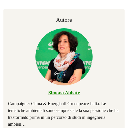
Autore
Simona Abbate
Campaigner Clima & Energia di Greenpeace Italia. Le
tematiche ambientali sono sempre state la sua passione che ha
trasformato prima in un percorso di studi in ingegneria
ambien
…