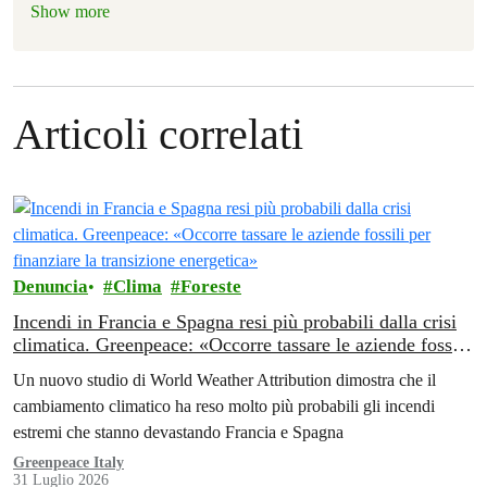
Show more
Articoli correlati
Denuncia
Clima
Foreste
Incendi in Francia e Spagna resi più probabili dalla crisi
climatica. Greenpeace: «Occorre tassare le aziende fossili
per finanziare la transizione energetica»
Un nuovo studio di World Weather Attribution dimostra che il
cambiamento climatico ha reso molto più probabili gli incendi
estremi che stanno devastando Francia e Spagna
Greenpeace Italy
31 Luglio 2026