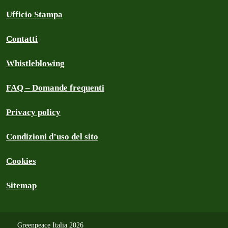
Ufficio Stampa
Contatti
Whistleblowing
FAQ – Domande frequenti
Privacy policy
Condizioni d’uso del sito
Cookies
Sitemap
Greenpeace Italia 2026