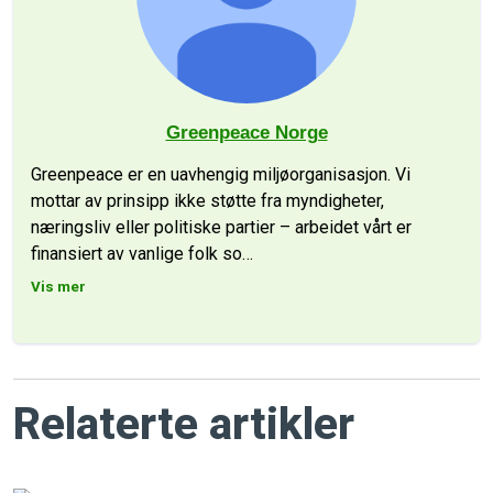
Greenpeace Norge
Greenpeace er en uavhengig miljøorganisasjon. Vi
mottar av prinsipp ikke støtte fra myndigheter,
næringsliv eller politiske partier – arbeidet vårt er
finansiert av vanlige folk so
…
Vis mer
Relaterte artikler