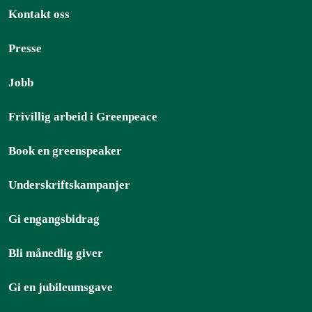
Kontakt oss
Presse
Jobb
Frivillig arbeid i Greenpeace
Book en greenspeaker
Underskriftskampanjer
Gi engangsbidrag
Bli månedlig giver
Gi en jubileumsgave