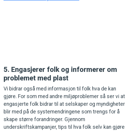
5. Engasjerer folk og informerer om
problemet med plast
Vi bidrar også med informasjon til folk hva de kan
gjøre. For som med andre miljøproblemer så ser vi at
engasjerte folk bidrar til at selskaper og myndigheter
blir med på de systemendringene som trengs for å
skape større forandringer. Gjennom
underskriftskampanjer, tips til hva folk selv kan gjøre