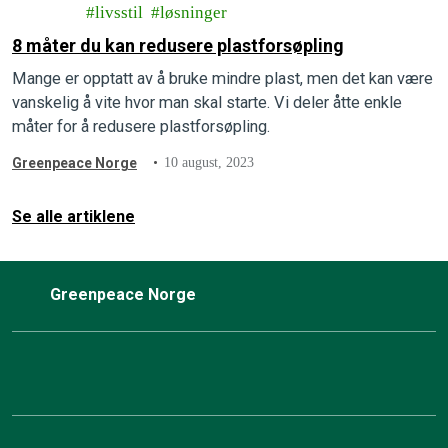
livsstil
løsninger
8 måter du kan redusere plastforsøpling
Mange er opptatt av å bruke mindre plast, men det kan være
vanskelig å vite hvor man skal starte. Vi deler åtte enkle
måter for å redusere plastforsøpling.
Greenpeace Norge
10 august, 2023
Se alle artiklene
Greenpeace Norge