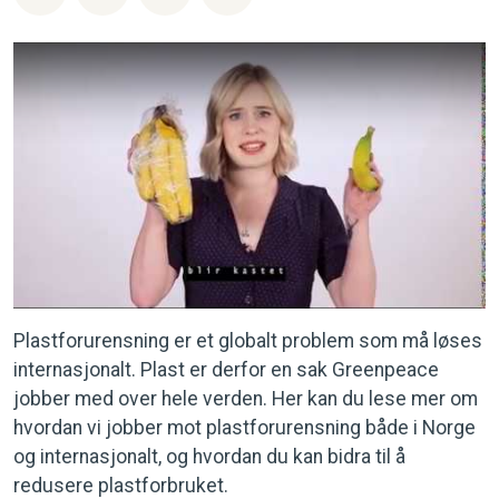
Plastforurensning er et globalt problem som må løses
internasjonalt. Plast er derfor en sak Greenpeace
jobber med over hele verden. Her kan du lese mer om
hvordan vi jobber mot plastforurensning både i Norge
og internasjonalt, og hvordan du kan bidra til å
redusere plastforbruket.