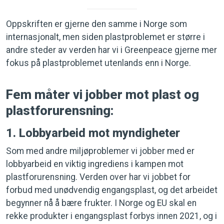
Oppskriften er gjerne den samme i Norge som
internasjonalt, men siden plastproblemet er større i
andre steder av verden har vi i Greenpeace gjerne mer
fokus på plastproblemet utenlands enn i Norge.
Fem måter vi jobber mot plast og
plastforurensning:
1. Lobbyarbeid mot myndigheter
Som med andre miljøproblemer vi jobber med er
lobbyarbeid en viktig ingrediens i kampen mot
plastforurensning. Verden over har vi jobbet for
forbud med unødvendig engangsplast, og det arbeidet
begynner nå å bære frukter. I Norge og EU skal en
rekke produkter i engangsplast forbys innen 2021, og i