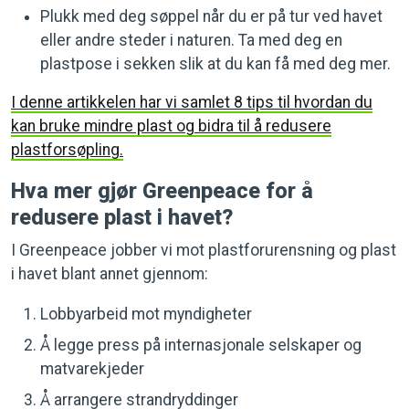
Plukk med deg søppel når du er på tur ved havet
eller andre steder i naturen. Ta med deg en
plastpose i sekken slik at du kan få med deg mer.
I denne artikkelen har vi samlet 8 tips til hvordan du
kan bruke mindre plast og bidra til å redusere
plastforsøpling.
Hva mer gjør Greenpeace for å
redusere plast i havet?
I Greenpeace jobber vi mot plastforurensning og plast
i havet blant annet gjennom:
Lobbyarbeid mot myndigheter
Å legge press på internasjonale selskaper og
matvarekjeder
Å arrangere strandryddinger