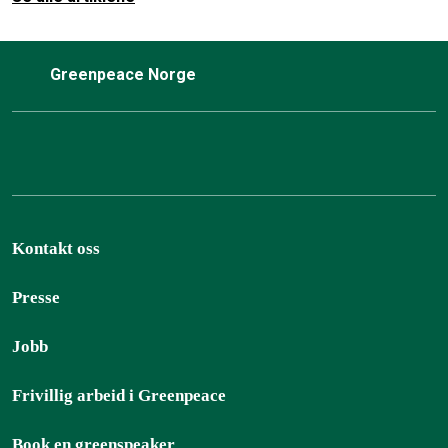
Greenpeace Norge
Kontakt oss
Presse
Jobb
Frivillig arbeid i Greenpeace
Book en greenspeaker