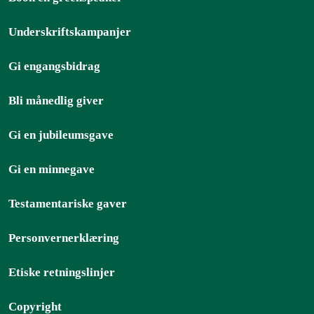
Underskriftskampanjer
Gi engangsbidrag
Bli månedlig giver
Gi en jubileumsgave
Gi en minnegave
Testamentariske gaver
Personvernerklæring
Etiske retningslinjer
Copyright