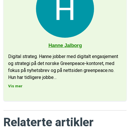
Hanne Jalborg
Digital strateg. Hanne jobber med digitalt engasjement
og strategi på det norske Greenpeace-kontoret, med
fokus på nyhetsbrev og på nettsiden greenpeace.no.
Hun har tidligere jobbe
…
Vis mer
Relaterte artikler