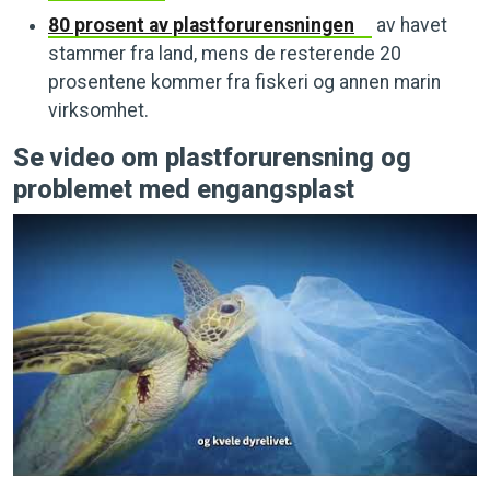
80 prosent av plastforurensningen
av havet
stammer fra land, mens de resterende 20
prosentene kommer fra fiskeri og annen marin
virksomhet.
Se video om plastforurensning og
problemet med engangsplast