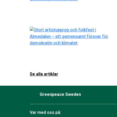
Se alla artiklar
Greenpeace Sweden
Var med oss på: