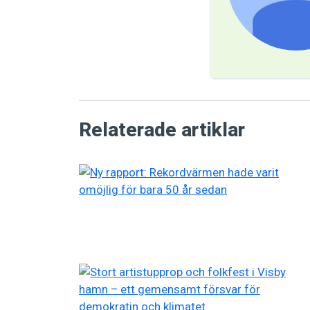
Relaterade artiklar