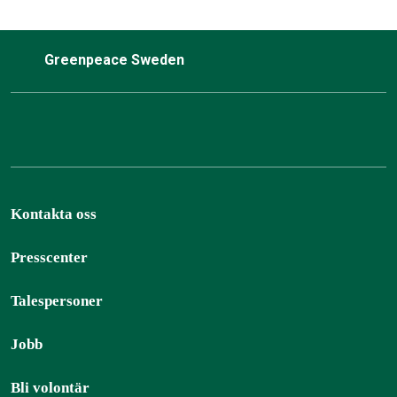
Greenpeace Sweden
Kontakta oss
Presscenter
Talespersoner
Jobb
Bli volontär