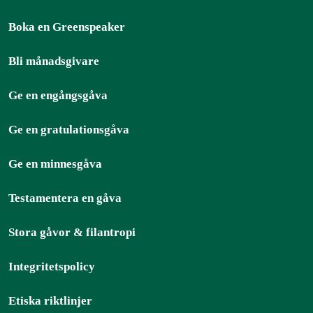
Boka en Greenspeaker
Bli månadsgivare
Ge en engångsgåva
Ge en gratulationsgåva
Ge en minnesgåva
Testamentera en gåva
Stora gåvor & filantropi
Integritetspolicy
Etiska riktlinjer