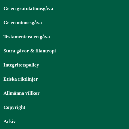
Ge en gratulationsgåva
Ge en minnesgåva
Testamentera en gåva
Stora gåvor & filantropi
Integritetspolicy
Etiska riktlinjer
Allmänna villkor
Copyright
Arkiv