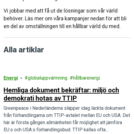
Vi jobbar med att få ut de lösningar som vår värld
behöver. Läs mer om våra kampanjer nedan för att bli
en del av omställningen till en hållbar värld du med.
Alla artiklar
Energi
globaluppvärmning
hållbarenergi
Hemliga dokument bekräftar: miljö och
demokrati hotas av TTIP
Greenpeace i Nederländerna släpper idag läckta dokument
från förhandlingarna om TTIP-avtalet mellan EU och USA. Det
här är första gången allmänheten får möjlighet att jämföra
EU:s och USA:s förhandlingsbud. TTIP kallas ofta