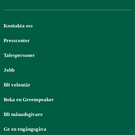
Kontakta oss
Presscenter
Talespersoner
Jobb
Bli volontär
Boka en Greenspeaker
Bli månadsgivare
Ge en engångsgåva