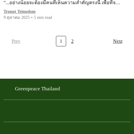
“...อย่างน้อยจะต้องมีคนที่เห็นความสำคัญตรงนี้ เพื่อที่จ…
Tronut Teinudom
9 ตุลาคม 2025
5 min read
Prev
1
2
Next
Greenpeace Thailand