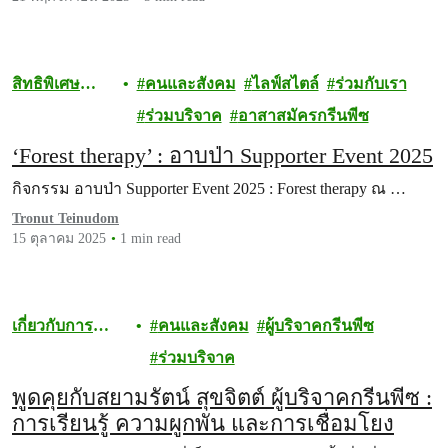
สิทธิพิเศษ
คนและสังคม
ไลฟ์สไตล์
ร่วมกับเรา
สำหรับผู้
ร่วมบริจาค
อาสาสมัครกรีนพีซ
บริจาค
‘Forest therapy’ : อาบป่า Supporter Event 2025
กิจกรรม อาบป่า Supporter Event 2025 : Forest therapy ณ …
Tronut Teinudom
15 ตุลาคม 2025
1 min read
เกี่ยวกับการ
คนและสังคม
ผู้บริจาคกรีนพีซ
บริจาค
ร่วมบริจาค
พูดคุยกับสยามรัตน์ สุขจิตต์ ผู้บริจาคกรีนพีซ :
การเรียนรู้ ความผูกพัน และการเชื่อมโยง