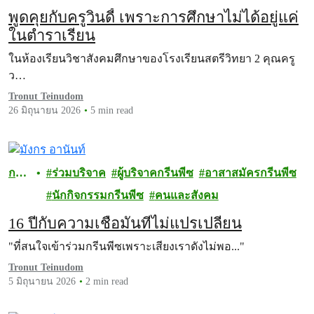
พูดคุยกับครูวินดี้ เพราะการศึกษาไม่ได้อยู่แค่
ในตำราเรียน
ในห้องเรียนวิชาสังคมศึกษาของโรงเรียนสตรีวิทยา 2 คุณครู
ว…
Tronut Teinudom
26 มิถุนายน 2026
5 min read
กรี
ร่วมบริจาค
ผู้บริจาคกรีนพีซ
อาสาสมัครกรีนพีซ
นพี
นักกิจกรรมกรีนพีซ
คนและสังคม
ซ
16 ปีกับความเชื่อมั่นที่ไม่แปรเปลี่ยน
"ที่สนใจเข้าร่วมกรีนพีซเพราะเสียงเราดังไม่พอ..."
Tronut Teinudom
5 มิถุนายน 2026
2 min read