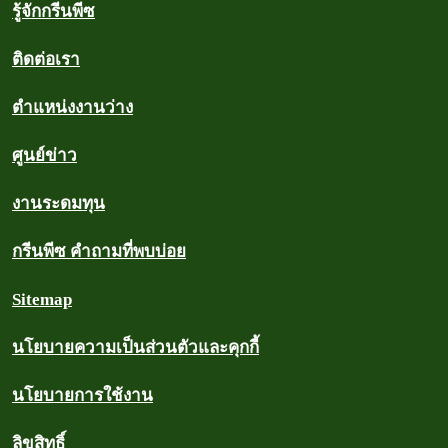
รู้จักกรีนพีซ
ติดต่อเรา
ตำแหน่งงานว่าง
ศูนย์ข่าว
งานระดมทุน
กรีนพีซ คำถามที่พบบ่อย
Sitemap
นโยบายความเป็นส่วนตัวและคุกกี้
นโยบายการใช้งาน
ลิขสิทธิ์