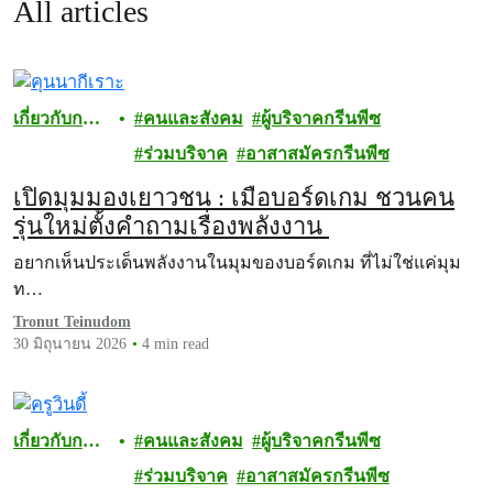
All articles
เกี่ยวกับการ
คนและสังคม
ผู้บริจาคกรีนพีซ
บริจาค
ร่วมบริจาค
อาสาสมัครกรีนพีซ
เปิดมุมมองเยาวชน : เมื่อบอร์ดเกม ชวนคน
รุ่นใหม่ตั้งคำถามเรื่องพลังงาน
อยากเห็นประเด็นพลังงานในมุมของบอร์ดเกม ที่ไม่ใช่แค่มุม
ท…
Tronut Teinudom
30 มิถุนายน 2026
4 min read
เกี่ยวกับการ
คนและสังคม
ผู้บริจาคกรีนพีซ
บริจาค
ร่วมบริจาค
อาสาสมัครกรีนพีซ