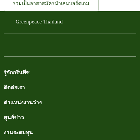
ร่วมเป็นอาสาสมัครนำเล่นบอร์ดเกม
Greenpeace Thailand
รู้จักกรีนพีซ
ติดต่อเรา
ตำแหน่งงานว่าง
ศูนย์ข่าว
งานระดมทุน