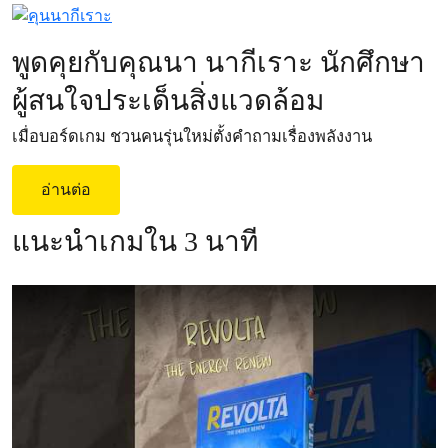
พูดคุยกับคุณนา นากีเราะ นักศึกษา
ผู้สนใจประเด็นสิ่งแวดล้อม
เมื่อบอร์ดเกม ชวนคนรุ่นใหม่ตั้งคำถามเรื่องพลังงาน
อ่านต่อ
แนะนำเกมใน 3 นาที