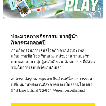
ประมวลภาพกิจกรรม จากผู้นำ
กิจกรรมตลอดปี
ภาพกิจกรรมการเล่นรีโวลต้า จากทั่วประเทศ !
พร้อมรายชื่อ โรงเรียนและ หน่วยงาน ร้านบอร์ด
เกม ตลอดจน กลุ่มผู้สนใจสิ่งแวดล้อมต่าง ๆ ที่มีส่วน
ร่วมในการเล่นบอร์ดเกมกับเรา
สามารถส่งรูปของคุณมาเป็นส่วนหนึ่งของการร่วม
เปลี่ยนผ่านพลังงานที่สะอาดและเป็นธรรมได้เลย !
ผ่าน Line Official ของเรา @greenpeacethailand