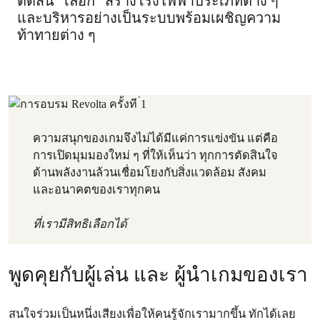
ตัดสิน “เลือก” สร้างโรงไฟฟ้าประเภทต่าง ๆ
และบริหารอย่างเป็นระบบพร้อมเผชิญความ
ท้าทายต่าง ๆ
ความสนุกของเกมจึงไม่ได้มีแค่การแข่งขัน แต่คือ
การเปิดมุมมองใหม่ ๆ ที่ให้เห็นว่า ทุกการตัดสินใจ
ด้านพลังงานล้วนเชื่อมโยงกับสิ่งแวดล้อม สังคม
และอนาคตของเราทุกคน
ที่เรามีสิทธิเลือกได้
พูดคุยกับผู้เล่น และ ผู้นำเกมของเรา
สนใจร่วมเป็นหนึ่งเสียงเพื่อให้คนรู้จักเรามากขึ้น ทักได้เลย