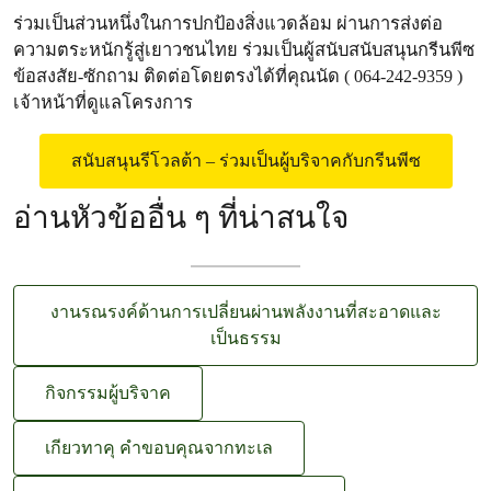
ร่วมเป็นส่วนหนึ่งในการปกป้องสิ่งแวดล้อม ผ่านการส่งต่อ
ความตระหนักรู้สู่เยาวชนไทย ร่วมเป็นผู้สนับสนับสนุนกรีนพีซ
ข้อสงสัย-ซักถาม ติดต่อโดยตรงได้ที่คุณนัด ( 064-242-9359 )
เจ้าหน้าที่ดูแลโครงการ
สนับสนุนรีโวลต้า – ร่วมเป็นผู้บริจาคกับกรีนพีซ
อ่านหัวข้ออื่น ๆ ที่น่าสนใจ
งานรณรงค์ด้านการเปลี่ยนผ่านพลังงานที่สะอาดและ
เป็นธรรม
กิจกรรมผู้บริจาค
เกียวทาคุ คำขอบคุณจากทะเล