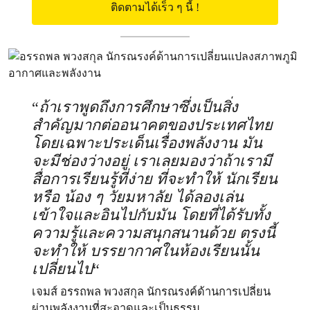
ติดตามได้เร็ว ๆ นี้ !
“
ถ้าเราพูดถึงการศึกษาซึ่งเป็นสิ่ง
สำคัญมากต่ออนาคตของประเทศไทย
โดยเฉพาะประเด็นเรื่องพลังงาน มัน
จะมีช่องว่างอยู่ เราเลยมองว่าถ้าเรามี
สื่อการเรียนรู้ที่ง่าย ที่จะทำให้ นักเรียน
หรือ น้อง ๆ วัยมหาลัย ได้ลองเล่น
เข้าใจและอินไปกับมัน โดยที่ได้รับทั้ง
ความรู้และความสนุกสนานด้วย ตรงนี้
จะทำให้ บรรยากาศในห้องเรียนนั้น
เปลี่ยนไป
“
เจมส์ อรรถพล พวงสกุล นักรณรงค์ด้านการเปลี่ยน
ผ่านพลังงานที่สะอาดและเป็นธรรม