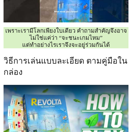
เพราะเรามีโลกเพียงใบเดียว คำถามสำคัญจึงอาจ
ไม่ใช่แค่ว่า “จะชนะเกมไหม”
แต่ทำอย่างไรเราจึงจะอยู่ร่วมกันได้
วิธีการเล่นแบบละเอียด ตามคู่มือใน
กล่อง