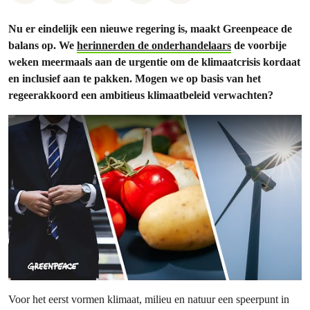
Nu er eindelijk een nieuwe regering is, maakt Greenpeace de
balans op. We
herinnerden de onderhandelaars
de voorbije
weken meermaals aan de urgentie om de klimaatcrisis kordaat
en inclusief aan te pakken. Mogen we op basis van het
regeerakkoord een ambitieus klimaatbeleid verwachten?
Voor het eerst vormen klimaat, milieu en natuur een speerpunt in