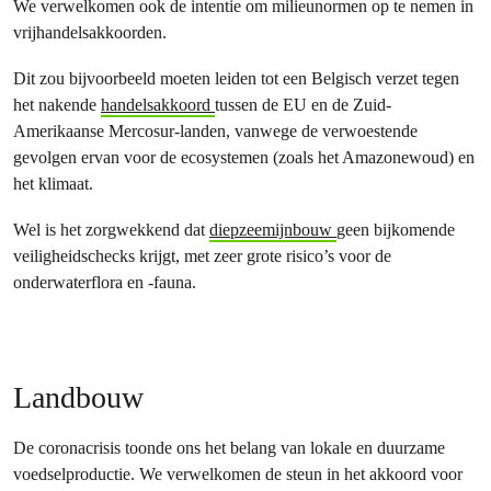
We verwelkomen ook de intentie om milieunormen op te nemen in
vrijhandelsakkoorden.
Dit zou bijvoorbeeld moeten leiden tot een Belgisch verzet tegen
het nakende
handelsakkoord
tussen de EU en de Zuid-
Amerikaanse Mercosur-landen, vanwege de verwoestende
gevolgen ervan voor de ecosystemen (zoals het Amazonewoud) en
het klimaat.
Wel is het zorgwekkend dat
diepzeemijnbouw
geen bijkomende
veiligheidschecks krijgt, met zeer grote risico’s voor de
onderwaterflora en -fauna.
Landbouw
De coronacrisis toonde ons het belang van lokale en duurzame
voedselproductie. We verwelkomen de steun in het akkoord voor