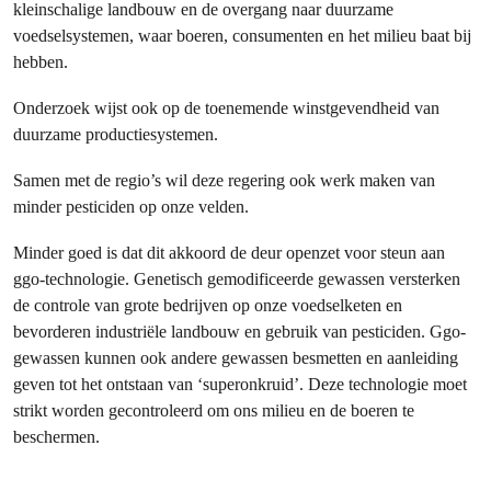
kleinschalige landbouw en de overgang naar duurzame
voedselsystemen, waar boeren, consumenten en het milieu baat bij
hebben.
Onderzoek wijst ook op de toenemende winstgevendheid van
duurzame productiesystemen.
Samen met de regio’s wil deze regering ook werk maken van
minder pesticiden op onze velden.
Minder goed is dat dit akkoord de deur openzet voor steun aan
ggo-technologie. Genetisch gemodificeerde gewassen versterken
de controle van grote bedrijven op onze voedselketen en
bevorderen industriële landbouw en gebruik van pesticiden. Ggo-
gewassen kunnen ook andere gewassen besmetten en aanleiding
geven tot het ontstaan van ‘superonkruid’. Deze technologie moet
strikt worden gecontroleerd om ons milieu en de boeren te
beschermen.