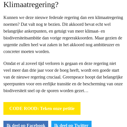
Klimaatregering?
Kunnen we deze nieuwe federale regering dan een klimaatregering
noemen? Dat valt nog te bezien. Dit akkoord bevat echt wel
belangrijke ankerpunten, en getuigt van meer klimaat- en
biodiversiteitsambitie dan vorige regeerakkoorden. Maar gezien de
urgentie zullen heel wat zaken in het akkoord nog ambitieuzer en
concreter moeten worden.
Omdat er al zoveel tijd verloren is gegaan en deze regering niet
veel meer dan drie jaar voor de boeg heeft, wordt een goede start
van de nieuwe regering cruciaal. Greenpeace hoopt dat belangrijke
speerpunten voor een eerlijke transitie en de bescherming van onze
biodiversiteit snel op de sporen worden gezet…
CODE ROOD: Teken onze petitie
Ik deel op Facebook
Ik deel op Twitter