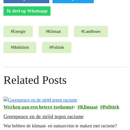
Ik deel op Whatsapp
#
Energie
#
Klimaat
#
Landbouw
#
Mobiliteit
#
Politiek
Related Posts
Werken aan een betere toekomst
Klimaat
Politiek
Greenpeace en de strijd tegen racisme
Wat hebben de klimaat- en natuurcrisis te maken met racisme?