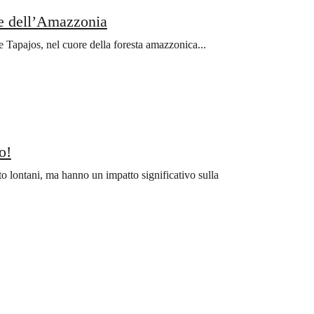
re dell’Amazzonia
 Tapajos, nel cuore della foresta amazzonica...
o!
 lontani, ma hanno un impatto significativo sulla