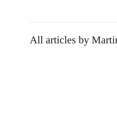
All articles by Mart