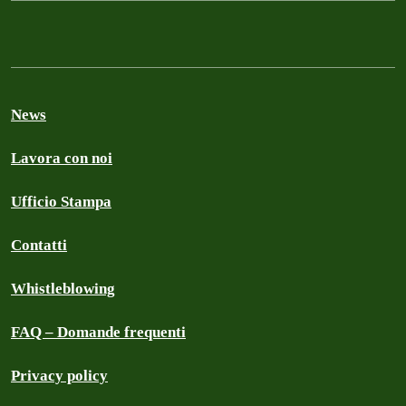
News
Lavora con noi
Ufficio Stampa
Contatti
Whistleblowing
FAQ – Domande frequenti
Privacy policy