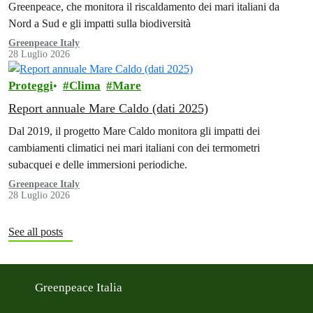
Greenpeace, che monitora il riscaldamento dei mari italiani da
Nord a Sud e gli impatti sulla biodiversità
Greenpeace Italy
28 Luglio 2026
Proteggi
Clima
Mare
Report annuale Mare Caldo (dati 2025)
Dal 2019, il progetto Mare Caldo monitora gli impatti dei
cambiamenti climatici nei mari italiani con dei termometri
subacquei e delle immersioni periodiche.
Greenpeace Italy
28 Luglio 2026
See all posts
Greenpeace Italia