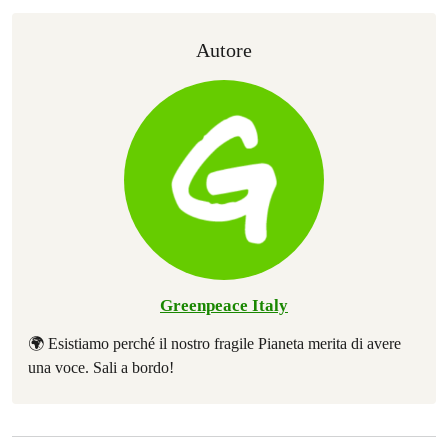
Autore
Greenpeace Italy
🌍 Esistiamo perché il nostro fragile Pianeta merita di avere
una voce. Sali a bordo!