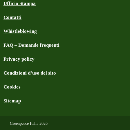
Ufficio Stampa
Contatti
Whistleblowing
FAQ – Domande frequenti
Privacy policy
Condizioni d’uso del sito
Cookies
Sitemap
Greenpeace Italia 2026