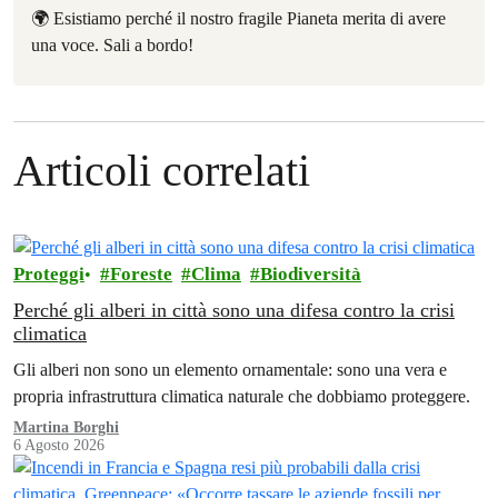
🌍 Esistiamo perché il nostro fragile Pianeta merita di avere
una voce. Sali a bordo!
Articoli correlati
Proteggi
Foreste
Clima
Biodiversità
Perché gli alberi in città sono una difesa contro la crisi
climatica
Gli alberi non sono un elemento ornamentale: sono una vera e
propria infrastruttura climatica naturale che dobbiamo proteggere.
Martina Borghi
6 Agosto 2026