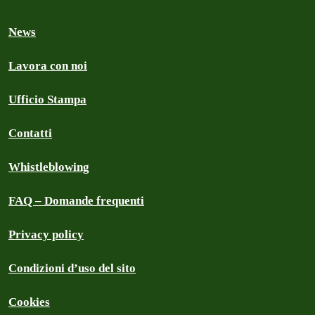
News
Lavora con noi
Ufficio Stampa
Contatti
Whistleblowing
FAQ – Domande frequenti
Privacy policy
Condizioni d’uso del sito
Cookies