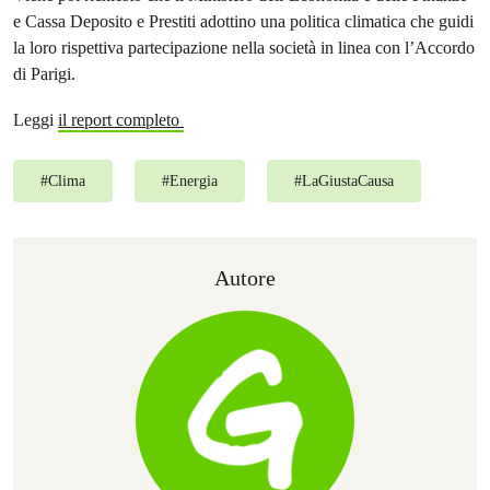
e Cassa Deposito e Prestiti adottino una politica climatica che guidi
la loro rispettiva partecipazione nella società in linea con l’Accordo
di Parigi.
Leggi
il report completo
#
Clima
#
Energia
#
LaGiustaCausa
Autore