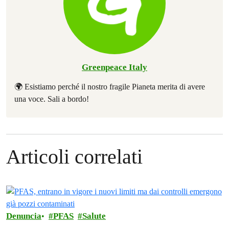
Greenpeace Italy
🌍 Esistiamo perché il nostro fragile Pianeta merita di avere
una voce. Sali a bordo!
Articoli correlati
Denuncia
PFAS
Salute