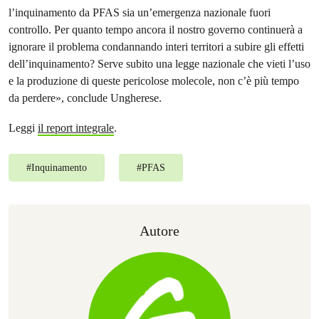
l’inquinamento da PFAS sia un’emergenza nazionale fuori
controllo. Per quanto tempo ancora il nostro governo continuerà a
ignorare il problema condannando interi territori a subire gli effetti
dell’inquinamento? Serve subito una legge nazionale che vieti l’uso
e la produzione di queste pericolose molecole, non c’è più tempo
da perdere», conclude Ungherese.
Leggi
il report integrale
.
#
Inquinamento
#
PFAS
Autore