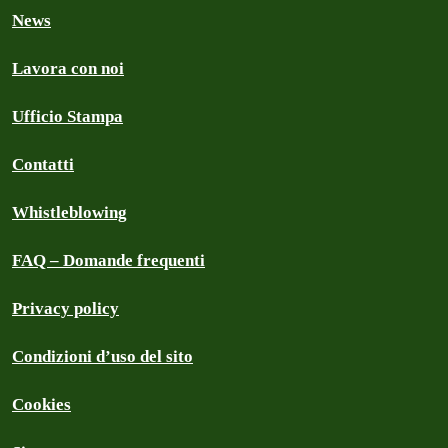
News
Lavora con noi
Ufficio Stampa
Contatti
Whistleblowing
FAQ – Domande frequenti
Privacy policy
Condizioni d’uso del sito
Cookies