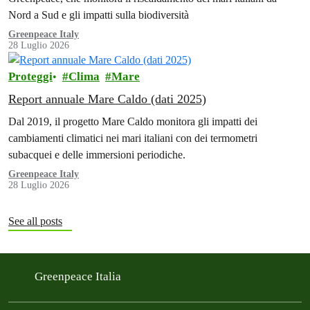
Nord a Sud e gli impatti sulla biodiversità
Greenpeace Italy
28 Luglio 2026
Proteggi
Clima
Mare
Report annuale Mare Caldo (dati 2025)
Dal 2019, il progetto Mare Caldo monitora gli impatti dei
cambiamenti climatici nei mari italiani con dei termometri
subacquei e delle immersioni periodiche.
Greenpeace Italy
28 Luglio 2026
See all posts
Greenpeace Italia