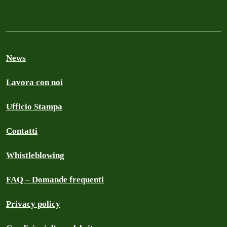
News
Lavora con noi
Ufficio Stampa
Contatti
Whistleblowing
FAQ – Domande frequenti
Privacy policy