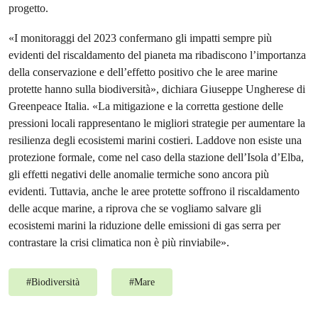
progetto.
«I monitoraggi del 2023 confermano gli impatti sempre più
evidenti del riscaldamento del pianeta ma ribadiscono l’importanza
della conservazione e dell’effetto positivo che le aree marine
protette hanno sulla biodiversità», dichiara Giuseppe Ungherese di
Greenpeace Italia. «La mitigazione e la corretta gestione delle
pressioni locali rappresentano le migliori strategie per aumentare la
resilienza degli ecosistemi marini costieri. Laddove non esiste una
protezione formale, come nel caso della stazione dell’Isola d’Elba,
gli effetti negativi delle anomalie termiche sono ancora più
evidenti. Tuttavia, anche le aree protette soffrono il riscaldamento
delle acque marine, a riprova che se vogliamo salvare gli
ecosistemi marini la riduzione delle emissioni di gas serra per
contrastare la crisi climatica non è più rinviabile».
#
Biodiversità
#
Mare