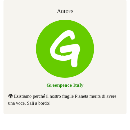
Autore
Greenpeace Italy
🌍 Esistiamo perché il nostro fragile Pianeta merita di avere
una voce. Sali a bordo!