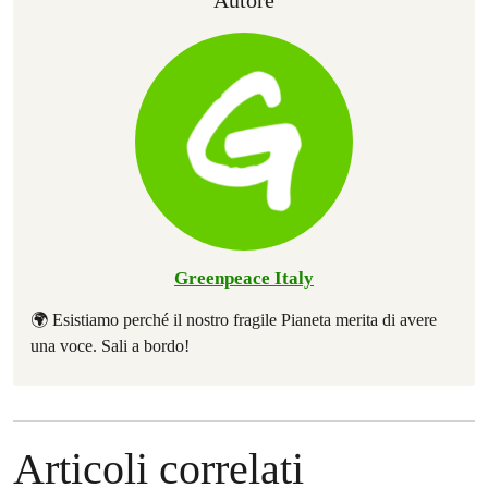
Autore
Greenpeace Italy
🌍 Esistiamo perché il nostro fragile Pianeta merita di avere
una voce. Sali a bordo!
Articoli correlati