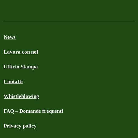
News
Lavora con noi
Ufficio Stampa
Contatti
Whistleblowing
FAQ – Domande frequenti
Privacy policy